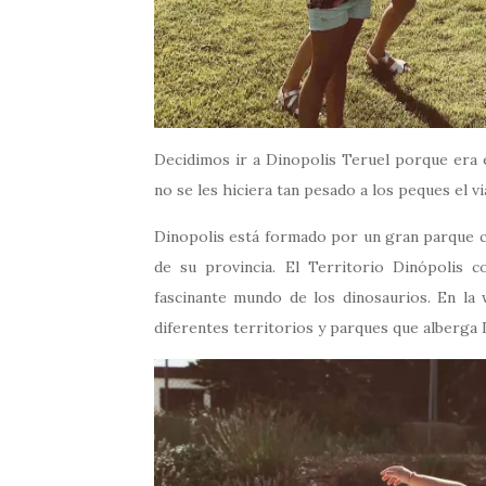
Decidimos ir a Dinopolis Teruel porque era 
no se les hiciera tan pesado a los peques el vi
Dinopolis está formado por un gran parque 
de su provincia. El Territorio Dinópolis c
fascinante mundo de los dinosaurios. En la
diferentes territorios y parques que alberga