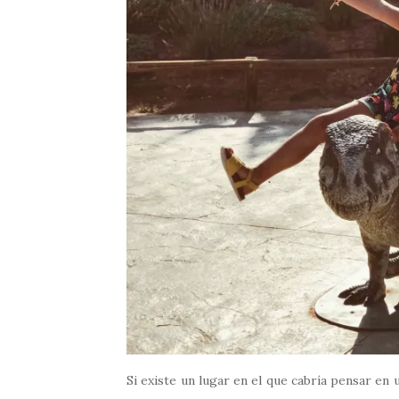
Si existe un lugar en el que cabría pensar en