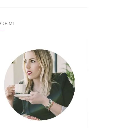
BRE MI