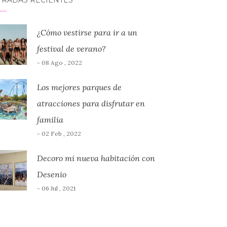
TRADAS RECIENTES
¿Cómo vestirse para ir a un
festival de verano?
- 08 Ago , 2022
Los mejores parques de
atracciones para disfrutar en
familia
- 02 Feb , 2022
Decoro mi nueva habitación con
Desenio
- 06 Jul , 2021