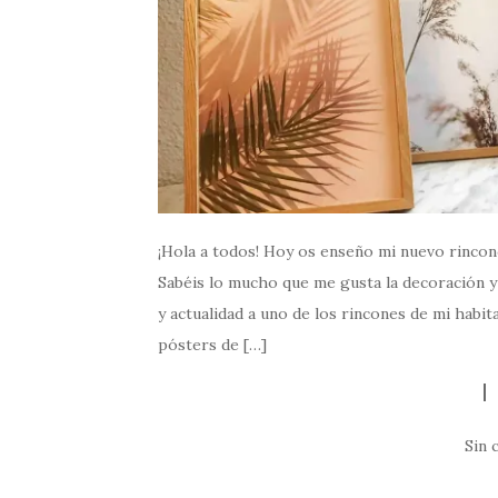
¡Hola a todos! Hoy os enseño mi nuevo rinconc
Sabéis lo mucho que me gusta la decoración y 
y actualidad a uno de los rincones de mi habit
pósters de […]
Sin 