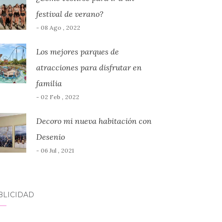
festival de verano?
- 08 Ago , 2022
Los mejores parques de
atracciones para disfrutar en
familia
- 02 Feb , 2022
Decoro mi nueva habitación con
Desenio
- 06 Jul , 2021
BLICIDAD