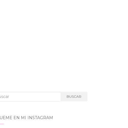
car:
BUSCAR
GUEME EN MI INSTAGRAM