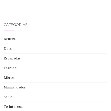
CATEGORÍAS
Belleza
Deco
Escapadas
Fashion
Libros
Manualidades
Salud
Te interesa