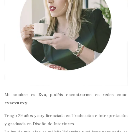
Mi nombre es
Eva
, podéis encontrarme en redes como
evaevuxxy
.
Tengo 29 años y soy licenciada en Traducción e Interpretación
y graduada en Diseño de Interiores.