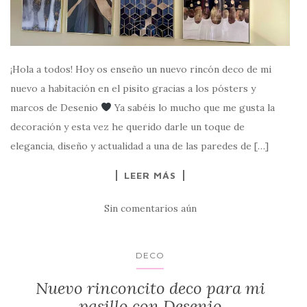
¡Hola a todos! Hoy os enseño un nuevo rincón deco de mi
nuevo a habitación en el pisito gracias a los pósters y
marcos de Desenio
Ya sabéis lo mucho que me gusta la
decoración y esta vez he querido darle un toque de
elegancia, diseño y actualidad a una de las paredes de […]
LEER MÁS
Sin comentarios aún
DECO
Nuevo rinconcito deco para mi
pasillo con Desenio