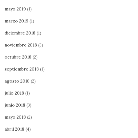
mayo 2019
(1)
marzo 2019
(1)
diciembre 2018
(1)
noviembre 2018
(3)
octubre 2018
(2)
septiembre 2018
(1)
agosto 2018
(2)
julio 2018
(1)
junio 2018
(3)
mayo 2018
(2)
abril 2018
(4)