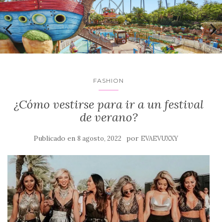
FASHION
¿Cómo vestirse para ir a un festival
de verano?
Publicado en
por
8 agosto, 2022
EVAEVUXXY