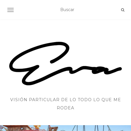
ALTERNAR NAVEGACIÓN
VISIÓN PARTICULAR DE LO TODO LO QUE ME
RODEA