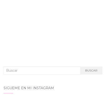
Buscar:
BUSCAR
SIGUEME EN MI INSTAGRAM