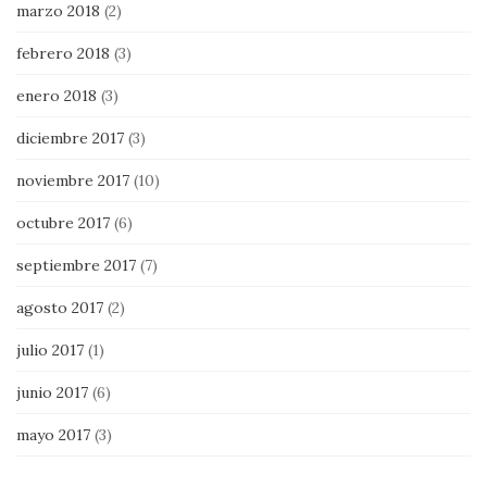
marzo 2018
(2)
febrero 2018
(3)
enero 2018
(3)
diciembre 2017
(3)
noviembre 2017
(10)
octubre 2017
(6)
septiembre 2017
(7)
agosto 2017
(2)
julio 2017
(1)
junio 2017
(6)
mayo 2017
(3)