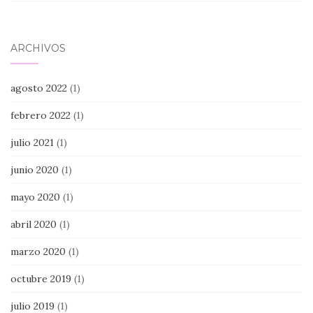
ARCHIVOS
agosto 2022
(1)
febrero 2022
(1)
julio 2021
(1)
junio 2020
(1)
mayo 2020
(1)
abril 2020
(1)
marzo 2020
(1)
octubre 2019
(1)
julio 2019
(1)