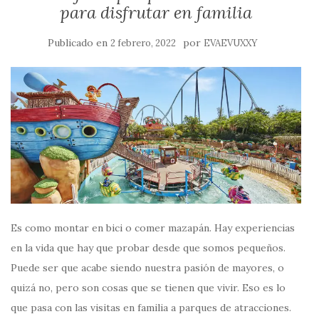
para disfrutar en familia
Publicado en
por
2 febrero, 2022
EVAEVUXXY
Es como montar en bici o comer mazapán. Hay experiencias
en la vida que hay que probar desde que somos pequeños.
Puede ser que acabe siendo nuestra pasión de mayores, o
quizá no, pero son cosas que se tienen que vivir. Eso es lo
que pasa con las visitas en familia a parques de atracciones.