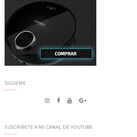
SÍGUEME
SUSCRIBETE A MI CANAL DE YOUTUBE