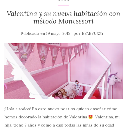
Valentina y su nueva habitación con
método Montessori
Publicado en
por
19 mayo, 2019
EVAEVUXXY
¡Hola a todos! En este nuevo post os quiero enseñar cómo
hemos decorado la habitación de Valentina
Valentina, mi
hija, tiene 7 años y como a casi todas las niñas de su edad