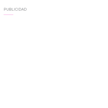
PUBLICIDAD