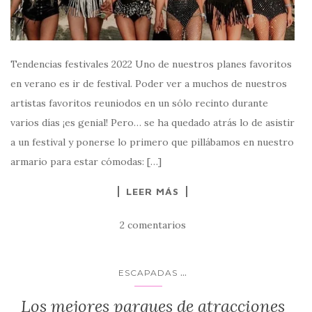
Tendencias festivales 2022 Uno de nuestros planes favoritos
en verano es ir de festival. Poder ver a muchos de nuestros
artistas favoritos reuniodos en un sólo recinto durante
varios días ¡es genial! Pero… se ha quedado atrás lo de asistir
a un festival y ponerse lo primero que pillábamos en nuestro
armario para estar cómodas: […]
LEER MÁS
2 comentarios
...
ESCAPADAS
Los mejores parques de atracciones