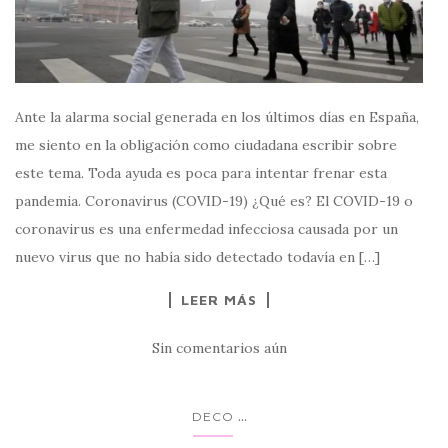
Ante la alarma social generada en los últimos días en España,
me siento en la obligación como ciudadana escribir sobre
este tema. Toda ayuda es poca para intentar frenar esta
pandemia. Coronavirus (COVID-19) ¿Qué es? El COVID-19 o
coronavirus es una enfermedad infecciosa causada por un
nuevo virus que no había sido detectado todavía en […]
LEER MÁS
Sin comentarios aún
...
DECO