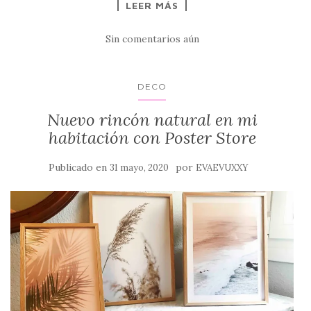
LEER MÁS
Sin comentarios aún
DECO
Nuevo rincón natural en mi
habitación con Poster Store
Publicado en
por
31 mayo, 2020
EVAEVUXXY