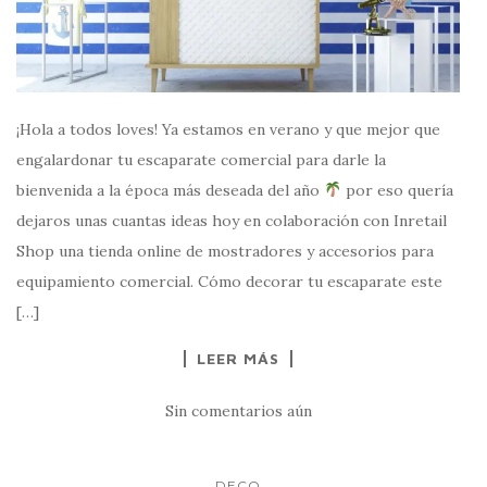
¡Hola a todos loves! Ya estamos en verano y que mejor que
engalardonar tu escaparate comercial para darle la
bienvenida a la época más deseada del año
por eso quería
dejaros unas cuantas ideas hoy en colaboración con Inretail
Shop una tienda online de mostradores y accesorios para
equipamiento comercial. Cómo decorar tu escaparate este
[…]
LEER MÁS
Sin comentarios aún
DECO