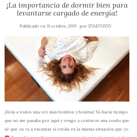
¡La importancia de dormir bien para
levantarse cargado de energía!
Publicado en
por
31 octubre, 2019
EVAEVUXXY
¡Hola a todos una vez más bonitos y bonitas! Ya hacía tiempo
que no me pasaba por aquí y vengo a contaros una cosita que
sé que os va a encantar si estáis en la misma situación que yo