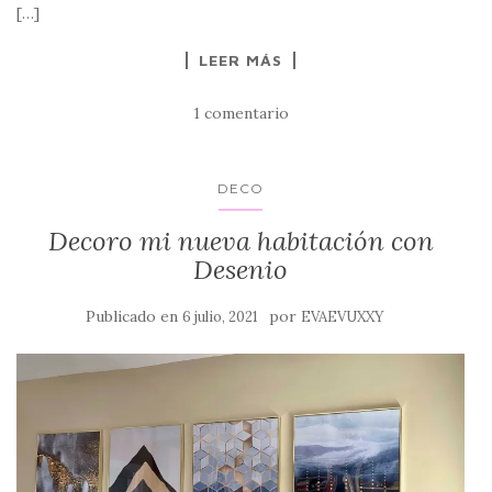
[…]
LEER MÁS
1 comentario
DECO
Decoro mi nueva habitación con
Desenio
Publicado en
por
6 julio, 2021
EVAEVUXXY