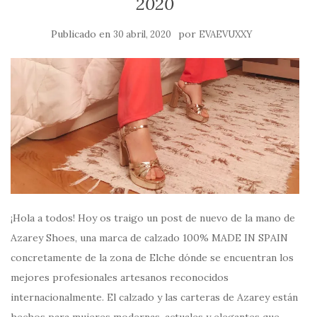
2020
Publicado en
por
30 abril, 2020
EVAEVUXXY
¡Hola a todos! Hoy os traigo un post de nuevo de la mano de
Azarey Shoes, una marca de calzado 100% MADE IN SPAIN
concretamente de la zona de Elche dónde se encuentran los
mejores profesionales artesanos reconocidos
internacionalmente. El calzado y las carteras de Azarey están