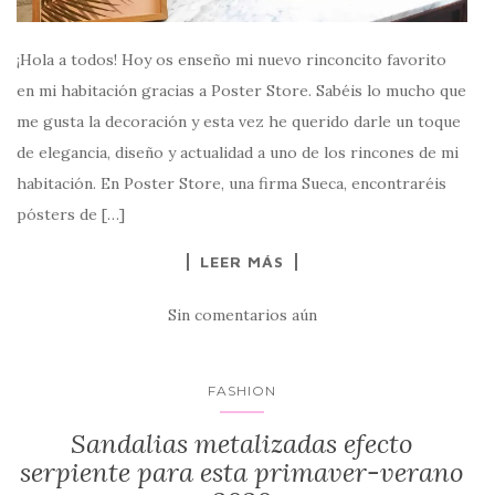
¡Hola a todos! Hoy os enseño mi nuevo rinconcito favorito
en mi habitación gracias a Poster Store. Sabéis lo mucho que
me gusta la decoración y esta vez he querido darle un toque
de elegancia, diseño y actualidad a uno de los rincones de mi
habitación. En Poster Store, una firma Sueca, encontraréis
pósters de […]
LEER MÁS
Sin comentarios aún
FASHION
Sandalias metalizadas efecto
serpiente para esta primaver-verano