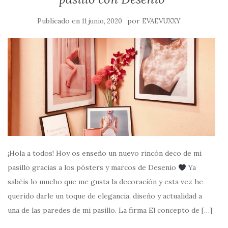
Publicado en
por
11 junio, 2020
EVAEVUXXY
¡Hola a todos! Hoy os enseño un nuevo rincón deco de mi
pasillo gracias a los pósters y marcos de Desenio
Ya
sabéis lo mucho que me gusta la decoración y esta vez he
querido darle un toque de elegancia, diseño y actualidad a
una de las paredes de mi pasillo. La firma El concepto de […]