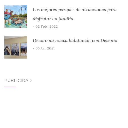
Los mejores parques de atracciones para
disfrutar en familia
- 02 Feb , 2022
Decoro mi nueva habitación con Desenio
- 06 Jul , 2021
PUBLICIDAD