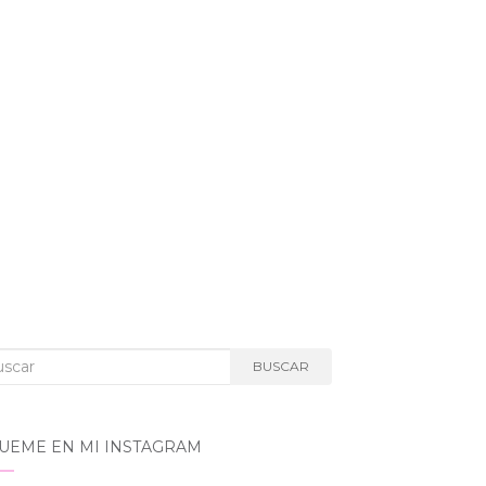
car:
BUSCAR
GUEME EN MI INSTAGRAM