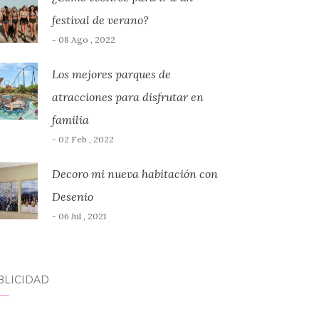
festival de verano?
- 08 Ago , 2022
Los mejores parques de
atracciones para disfrutar en
familia
- 02 Feb , 2022
Decoro mi nueva habitación con
Desenio
- 06 Jul , 2021
BLICIDAD