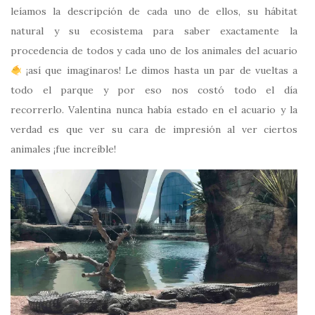
leíamos la descripción de cada uno de ellos, su hábitat
natural y su ecosistema para saber exactamente la
procedencia de todos y cada uno de los animales del acuario
¡así que imaginaros! Le dimos hasta un par de vueltas a
todo el parque y por eso nos costó todo el día
recorrerlo. Valentina nunca había estado en el acuario y la
verdad es que ver su cara de impresión al ver ciertos
animales ¡fue increíble!