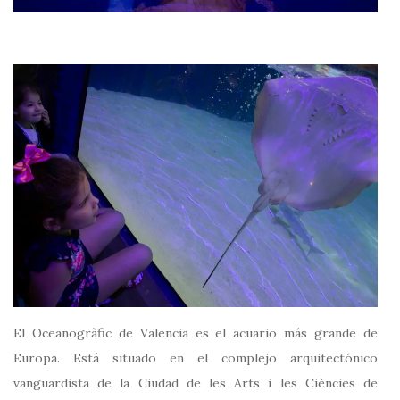
El Oceanogràfic de Valencia es el acuario más grande de
Europa. Está situado en el complejo arquitectónico
vanguardista de la Ciudad de les Arts i les Ciències de