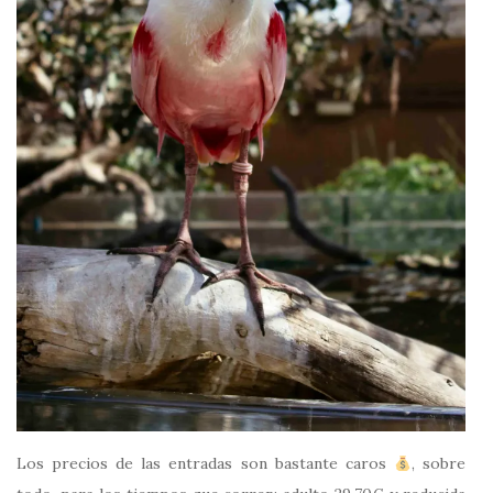
Los precios de las entradas son bastante caros
, sobre