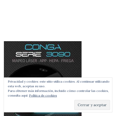
Privacidad y cookies: este sitio utiliza cookies. Al continuar utilizando
esta web, aceptas su uso.
Para obtener más información, incluido cómo controlar las cookies,
consulta aquí:
Política de cookies