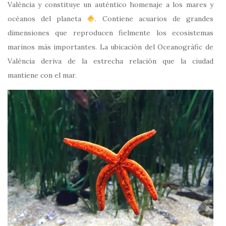
València y constituye un auténtico homenaje a los mares y
océanos del planeta
. Contiene acuarios de grandes
dimensiones que reproducen fielmente los ecosistemas
marinos más importantes. La ubicación del Oceanogràfic de
València deriva de la estrecha relación que la ciudad
mantiene con el mar.