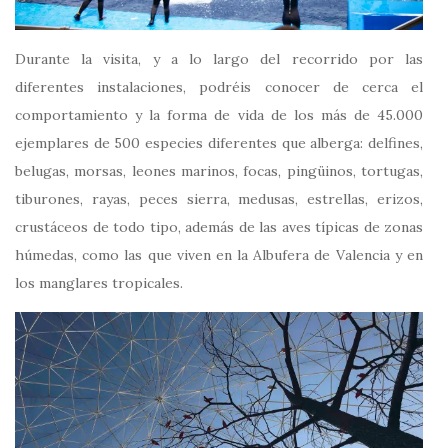
Durante la visita, y a lo largo del recorrido por las
diferentes instalaciones, podréis conocer de cerca el
comportamiento y la forma de vida de los más de 45.000
ejemplares de 500 especies diferentes que alberga: delfines,
belugas, morsas, leones marinos, focas, pingüinos, tortugas,
tiburones, rayas, peces sierra, medusas, estrellas, erizos,
crustáceos de todo tipo, además de las aves típicas de zonas
húmedas, como las que viven en la Albufera de Valencia y en
los manglares tropicales.