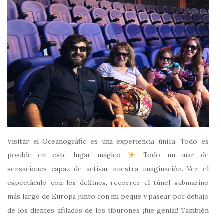
Visitar el Oceanogràfic es una experiencia única. Todo es
posible en este lugar mágico
. Todo un mar de
sensaciones capaz de activar nuestra imaginación. Ver el
espectáculo con los delfines, recorrer el túnel submarino
más largo de Europa junto con mi peque y pasear por debajo
de los dientes afilados de los tiburones ¡fue genial! También