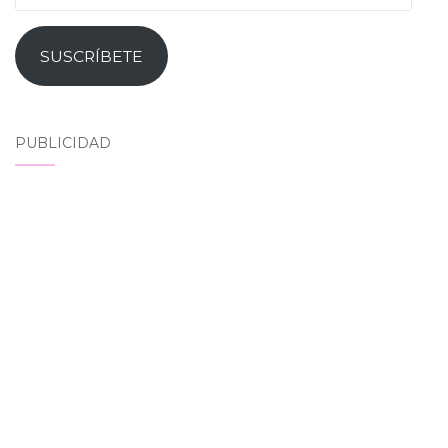
SUSCRÍBETE
PUBLICIDAD