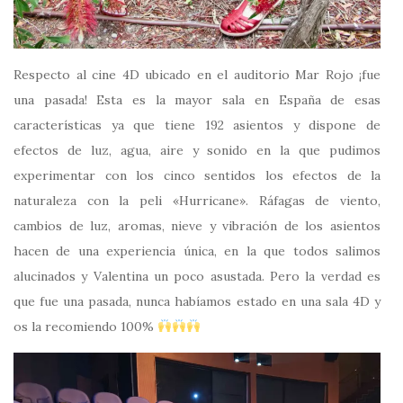
Respecto al cine 4D ubicado en el auditorio Mar Rojo ¡fue
una pasada! Esta es la mayor sala en España de esas
características ya que tiene 192 asientos y dispone de
efectos de luz, agua, aire y sonido en la que pudimos
experimentar con los cinco sentidos los efectos de la
naturaleza con la peli «Hurricane». Ráfagas de viento,
cambios de luz, aromas, nieve y vibración de los asientos
hacen de una experiencia única, en la que todos salimos
alucinados y Valentina un poco asustada. Pero la verdad es
que fue una pasada, nunca habíamos estado en una sala 4D y
os la recomiendo 100%