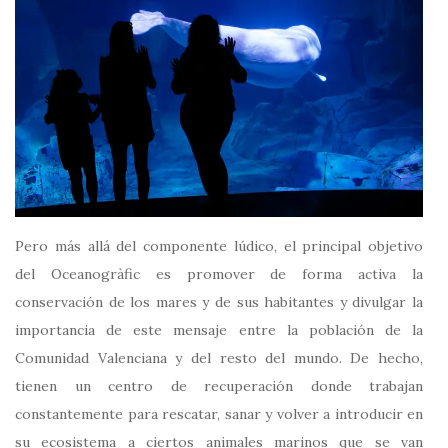
Pero más allá del componente lúdico, el principal objetivo
del Oceanogràfic es promover de forma activa la
conservación de los mares y de sus habitantes y divulgar la
importancia de este mensaje entre la población de la
Comunidad Valenciana y del resto del mundo. De hecho,
tienen un centro de recuperación donde trabajan
constantemente para rescatar, sanar y volver a introducir en
su ecosistema a ciertos animales marinos que se van