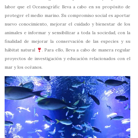
labor que el Oceanogràfic lleva a cabo en su propósito de
proteger el medio marino. Su compromiso social es aportar
nuevo conocimiento, mejorar el cuidado y bienestar de los
animales e informar y sensibilizar a toda la sociedad, con la
finalidad de mejorar la conservación de las especies y su
hábitat natural
. Para ello, lleva a cabo de manera regular
proyectos de investigación y educación relacionados con el
mar y los océanos.