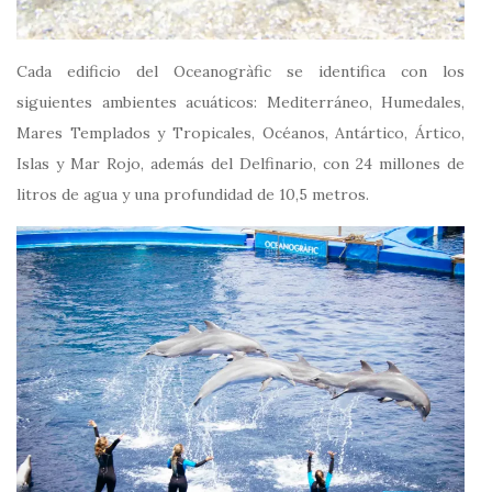
Cada edificio del Oceanogràfic se identifica con los
siguientes ambientes acuáticos: Mediterráneo, Humedales,
Mares Templados y Tropicales, Océanos, Antártico, Ártico,
Islas y Mar Rojo, además del Delfinario, con 24 millones de
litros de agua y una profundidad de 10,5 metros.