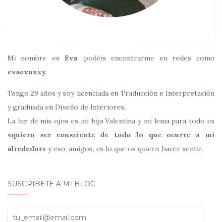
Mi nombre es
Eva
, podéis encontrarme en redes como
evaevuxxy
.
Tengo 29 años y soy licenciada en Traducción e Interpretación
y graduada en Diseño de Interiores.
La luz de mis ojos es mi hija Valentina y mi lema para todo es
«quiero ser consciente de todo lo que ocurre a mi
alrededor»
y eso, amigos, es lo que os quiero hacer sentir.
SUSCRIBETE A MI BLOG
tu_email@email.com