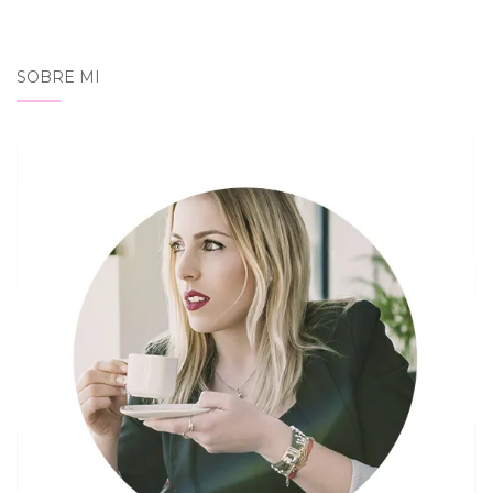
SOBRE MI