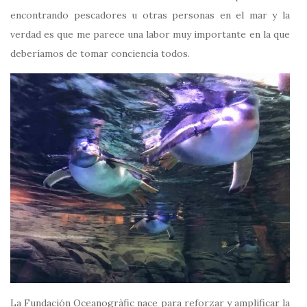
encontrando pescadores u otras personas en el mar y la
verdad es que me parece una labor muy importante en la que
deberíamos de tomar conciencia todos.
La Fundación Oceanogràfic nace para reforzar y amplificar la