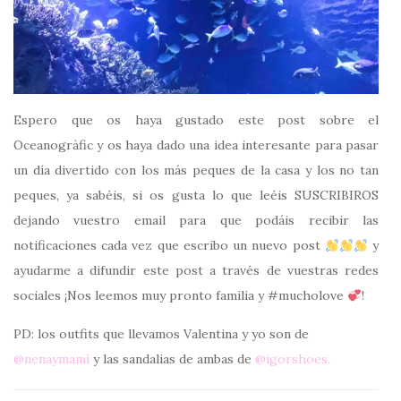
Espero que os haya gustado este post sobre el
Oceanogràfic y os haya dado una idea interesante para pasar
un día divertido con los más peques de la casa y los no tan
peques, ya sabéis, si os gusta lo que leéis SUSCRIBIROS
dejando vuestro email para que podáis recibir las
notificaciones cada vez que escribo un nuevo post
y
ayudarme a difundir este post a través de vuestras redes
sociales ¡Nos leemos muy pronto familia y #mucholove
!
PD: los outfits que llevamos Valentina y yo son de
@nenaymami
y las sandalias de ambas de
@igorshoes.