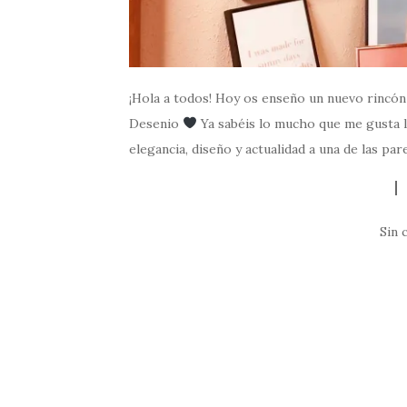
¡Hola a todos! Hoy os enseño un nuevo rincón 
Desenio
Ya sabéis lo mucho que me gusta l
elegancia, diseño y actualidad a una de las par
Sin 