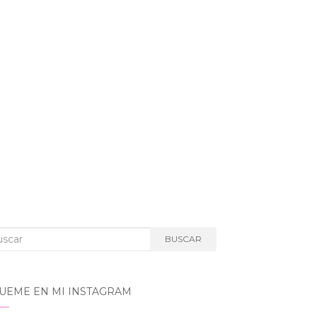
car:
BUSCAR
GUEME EN MI INSTAGRAM