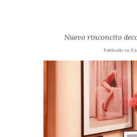
Nuevo rinconcito deco
Publicado en
11 