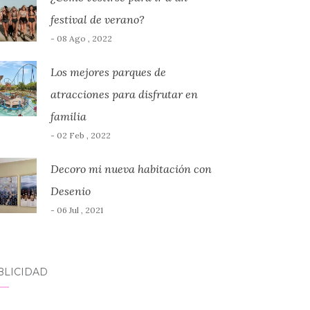
festival de verano?
- 08 Ago , 2022
Los mejores parques de
atracciones para disfrutar en
familia
- 02 Feb , 2022
Decoro mi nueva habitación con
Desenio
- 06 Jul , 2021
BLICIDAD