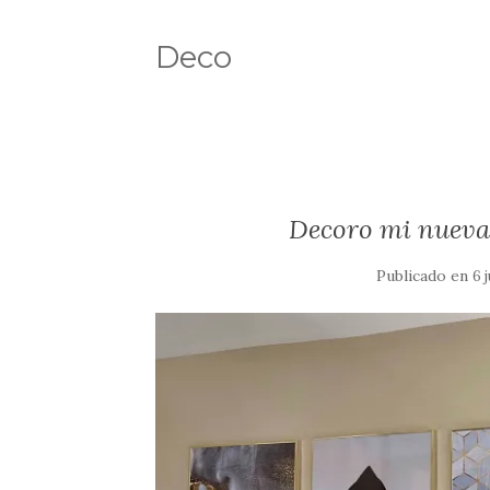
Deco
Decoro mi nueva
Publicado en
6 