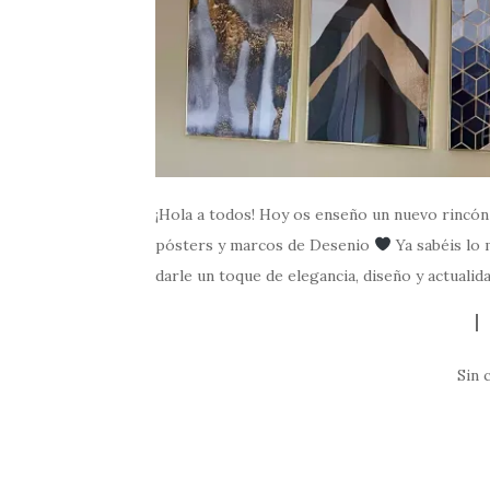
¡Hola a todos! Hoy os enseño un nuevo rincón 
pósters y marcos de Desenio
Ya sabéis lo 
darle un toque de elegancia, diseño y actualid
Sin 