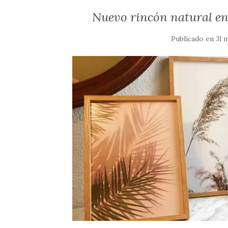
Nuevo rincón natural en
Publicado en
31 