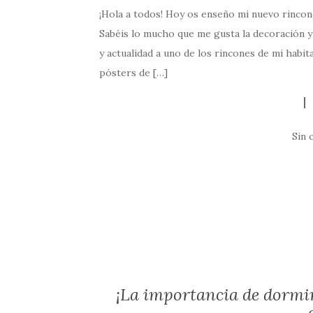
¡Hola a todos! Hoy os enseño mi nuevo rinconc
Sabéis lo mucho que me gusta la decoración y 
y actualidad a uno de los rincones de mi habit
pósters de […]
Sin 
¡La importancia de dormir