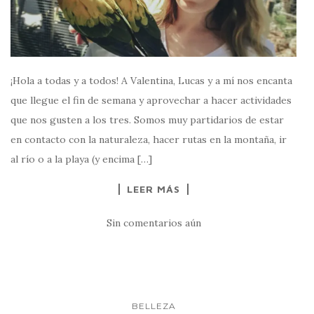
¡Hola a todas y a todos! A Valentina, Lucas y a mí nos encanta
que llegue el fin de semana y aprovechar a hacer actividades
que nos gusten a los tres. Somos muy partidarios de estar
en contacto con la naturaleza, hacer rutas en la montaña, ir
al río o a la playa (y encima […]
LEER MÁS
Sin comentarios aún
BELLEZA