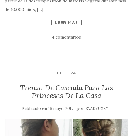
partir de la descomposición de materia vegetal durante más
de 10.000 años, […]
LEER MÁS
4 comentarios
BELLEZA
Trenza De Cascada Para Las
Princesas De La Casa
Publicado en
por
16 mayo, 2017
EVAEVUXXY