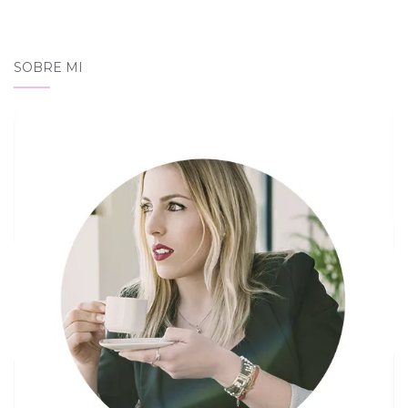
SOBRE MI