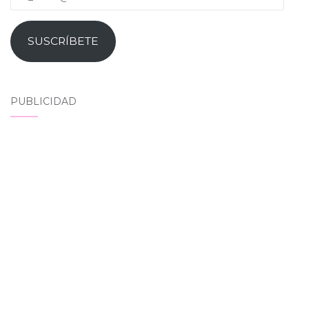
SUSCRÍBETE
PUBLICIDAD