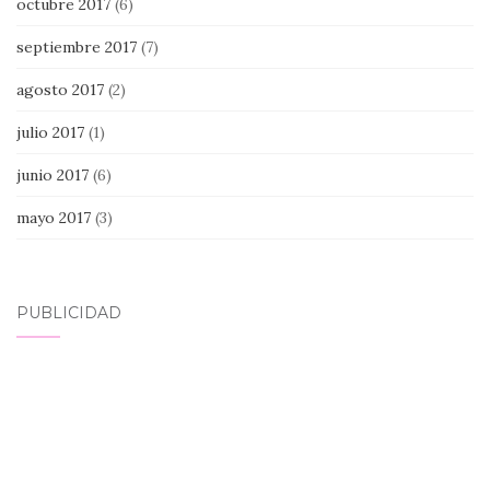
octubre 2017
(6)
septiembre 2017
(7)
agosto 2017
(2)
julio 2017
(1)
junio 2017
(6)
mayo 2017
(3)
PUBLICIDAD