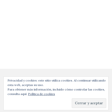
Privacidad y cookies: este sitio utiliza cookies. Al continuar utilizando
esta web, aceptas su uso.
Para obtener más información, incluido cómo controlar las cookies,
consulta aquí:
Política de cookies
Copyright © | evaevuxxy