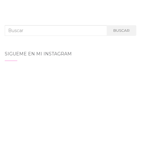
Buscar:
BUSCAR
SIGUEME EN MI INSTAGRAM