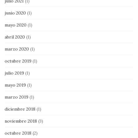
julio 2021
(1)
junio 2020
(1)
mayo 2020
(1)
abril 2020
(1)
marzo 2020
(1)
octubre 2019
(1)
julio 2019
(1)
mayo 2019
(1)
marzo 2019
(1)
diciembre 2018
(1)
noviembre 2018
(3)
octubre 2018
(2)