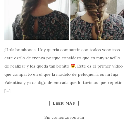
¡Hola bombones! Hoy quería compartir con todos vosotros
este estilo de trenza porque considero que es muy sencillo
de realizar y les queda tan bonito
. Este es el primer vídeo
que comparto en el que la modelo de peluquería es mi hija
Valentina y ya os digo de entrada que lo tuvimos que repetir
[…]
LEER MÁS
Sin comentarios aún