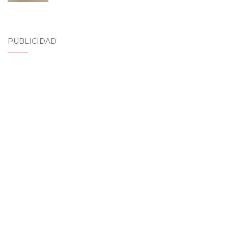
PUBLICIDAD