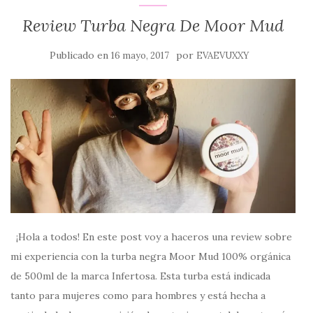
Review Turba Negra De Moor Mud
Publicado en
por
16 mayo, 2017
EVAEVUXXY
¡Hola a todos! En este post voy a haceros una review sobre
mi experiencia con la turba negra Moor Mud 100% orgánica
de 500ml de la marca Infertosa. Esta turba está indicada
tanto para mujeres como para hombres y está hecha a