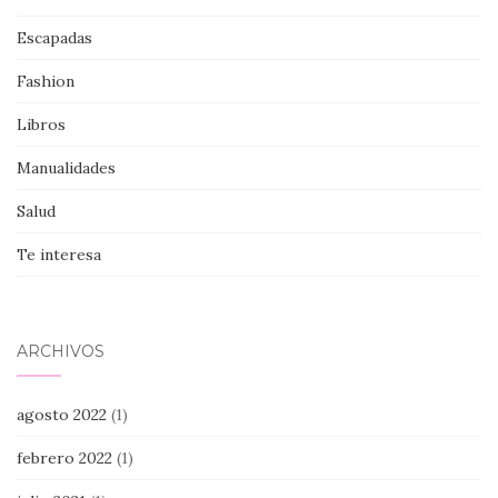
Escapadas
Fashion
Libros
Manualidades
Salud
Te interesa
ARCHIVOS
agosto 2022
(1)
febrero 2022
(1)