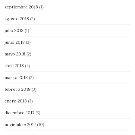
septiembre 2018
(1)
agosto 2018
(2)
julio 2018
(1)
junio 2018
(3)
mayo 2018
(2)
abril 2018
(4)
marzo 2018
(2)
febrero 2018
(3)
enero 2018
(3)
diciembre 2017
(3)
noviembre 2017
(10)