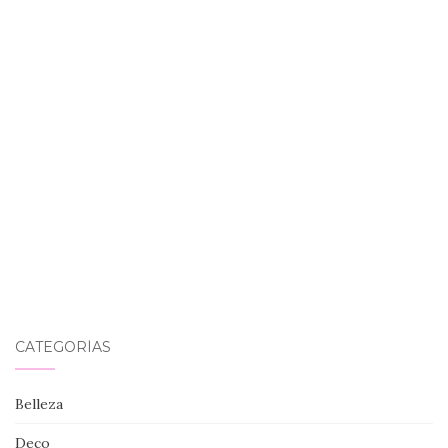
CATEGORÍAS
Belleza
Deco