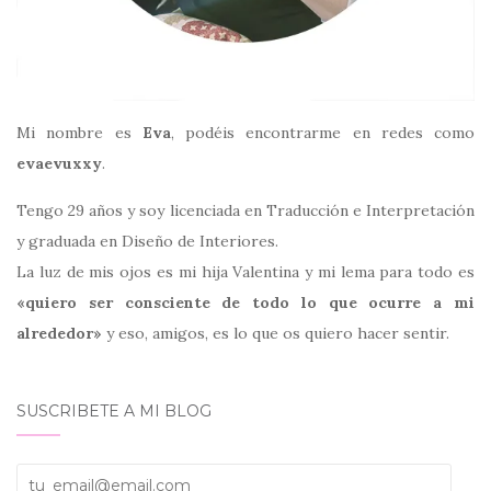
Mi nombre es
Eva
, podéis encontrarme en redes como
evaevuxxy
.
Tengo 29 años y soy licenciada en Traducción e Interpretación
y graduada en Diseño de Interiores.
La luz de mis ojos es mi hija Valentina y mi lema para todo es
«quiero ser consciente de todo lo que ocurre a mi
alrededor»
y eso, amigos, es lo que os quiero hacer sentir.
SUSCRIBETE A MI BLOG
tu_email@email.com