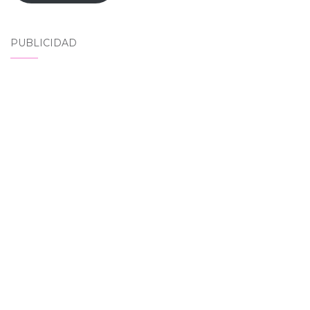
PUBLICIDAD