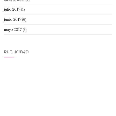
julio 2017
(1)
junio 2017
(6)
mayo 2017
(3)
PUBLICIDAD