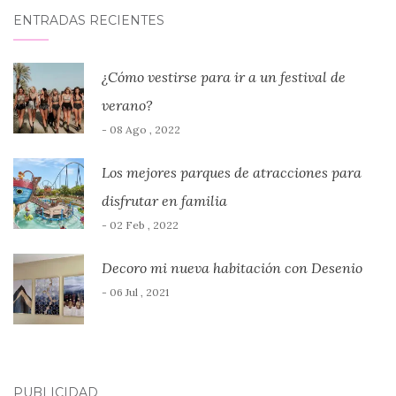
ENTRADAS RECIENTES
¿Cómo vestirse para ir a un festival de
verano?
- 08 Ago , 2022
Los mejores parques de atracciones para
disfrutar en familia
- 02 Feb , 2022
Decoro mi nueva habitación con Desenio
- 06 Jul , 2021
PUBLICIDAD