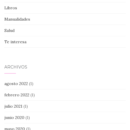
Libros
Manualidades
Salud
Te interesa
ARCHIVOS
agosto 2022
(1)
febrero 2022
(1)
julio 2021
(1)
junio 2020
(1)
mayo 2020
(1)