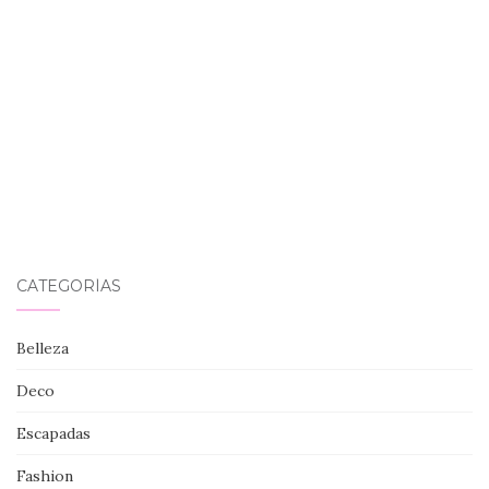
CATEGORÍAS
Belleza
Deco
Escapadas
Fashion