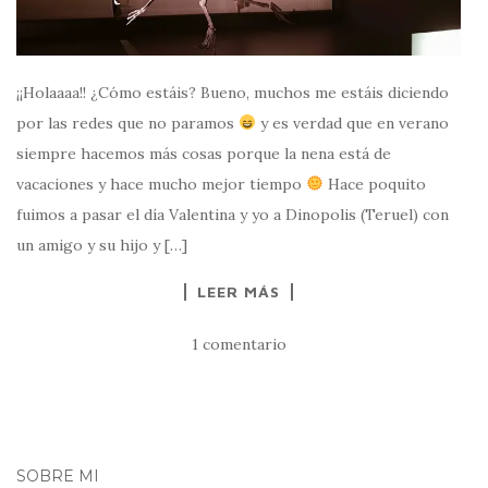
¡¡Holaaaa!! ¿Cómo estáis? Bueno, muchos me estáis diciendo
por las redes que no paramos
y es verdad que en verano
siempre hacemos más cosas porque la nena está de
vacaciones y hace mucho mejor tiempo
Hace poquito
fuimos a pasar el día Valentina y yo a Dinopolis (Teruel) con
un amigo y su hijo y […]
LEER MÁS
1 comentario
SOBRE MI