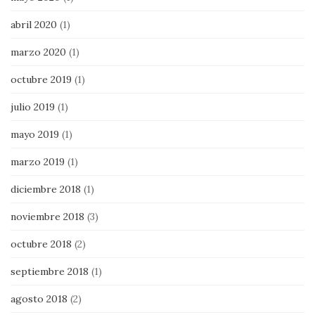
abril 2020
(1)
marzo 2020
(1)
octubre 2019
(1)
julio 2019
(1)
mayo 2019
(1)
marzo 2019
(1)
diciembre 2018
(1)
noviembre 2018
(3)
octubre 2018
(2)
septiembre 2018
(1)
agosto 2018
(2)