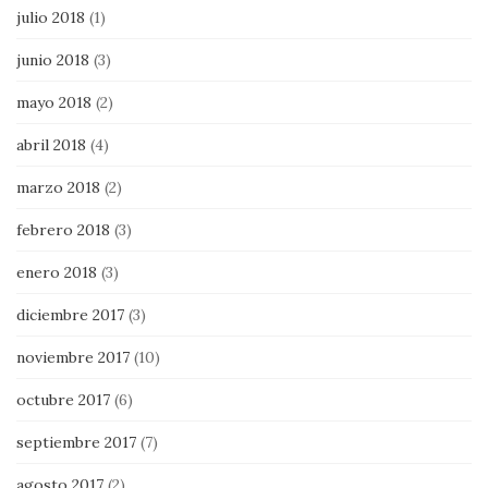
julio 2018
(1)
junio 2018
(3)
mayo 2018
(2)
abril 2018
(4)
marzo 2018
(2)
febrero 2018
(3)
enero 2018
(3)
diciembre 2017
(3)
noviembre 2017
(10)
octubre 2017
(6)
septiembre 2017
(7)
agosto 2017
(2)