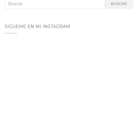
Buscar:
BUSCAR
SIGUEME EN MI INSTAGRAM