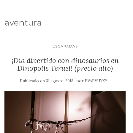
aventura
ESCAPADAS
¡Día divertido con dinosaurios en
Dinopolis Teruel! (precio alto)
Publicado en
por
31 agosto, 2018
EVAEVUXXY