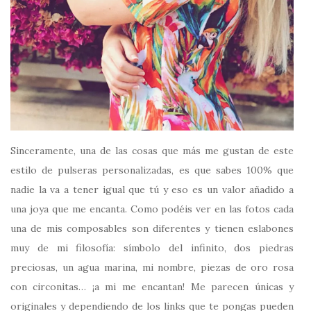
Sinceramente, una de las cosas que más me gustan de este
estilo de pulseras personalizadas, es que sabes 100% que
nadie la va a tener igual que tú y eso es un valor añadido a
una joya que me encanta. Como podéis ver en las fotos cada
una de mis composables son diferentes y tienen eslabones
muy de mi filosofía: símbolo del infinito, dos piedras
preciosas, un agua marina, mi nombre, piezas de oro rosa
con circonitas… ¡a mi me encantan! Me parecen únicas y
originales y dependiendo de los links que te pongas pueden