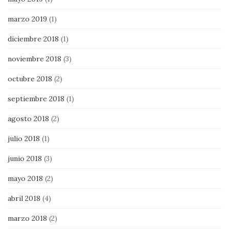
marzo 2019
(1)
diciembre 2018
(1)
noviembre 2018
(3)
octubre 2018
(2)
septiembre 2018
(1)
agosto 2018
(2)
julio 2018
(1)
junio 2018
(3)
mayo 2018
(2)
abril 2018
(4)
marzo 2018
(2)