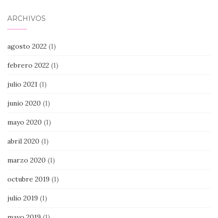
ARCHIVOS
agosto 2022
(1)
febrero 2022
(1)
julio 2021
(1)
junio 2020
(1)
mayo 2020
(1)
abril 2020
(1)
marzo 2020
(1)
octubre 2019
(1)
julio 2019
(1)
mayo 2019
(1)