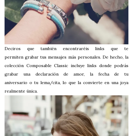
Deciros que también encontraréis links que te
permiten
grabar tus mensajes más personales
. De hecho, la
colección Composable Classic incluye links donde podrás
grabar una declaración de amor, la fecha de tu
aniversario o tu lema/cita, lo que la convierte en una joya
realmente única.