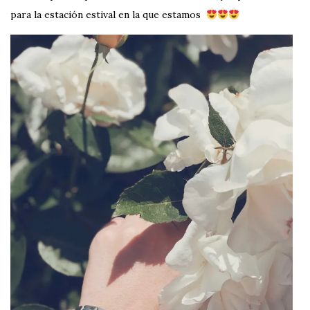
para la estación estival en la que estamos