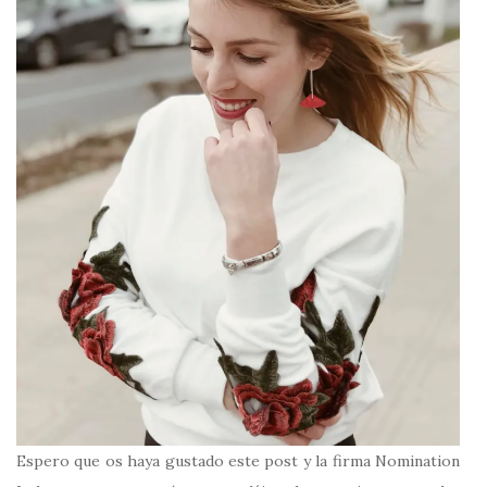
Espero que os haya gustado este post y la firma Nomination