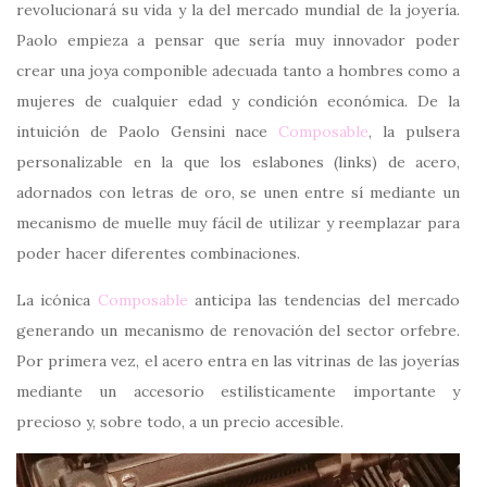
revolucionará su vida y la del mercado mundial de la joyería.
Paolo empieza a pensar que sería muy innovador poder
crear una joya componible adecuada tanto a hombres como a
mujeres de cualquier edad y condición económica. De la
intuición de Paolo Gensini nace
Composable
, la pulsera
personalizable en la que los eslabones (links) de acero,
adornados con letras de oro, se unen entre sí mediante un
mecanismo de muelle muy fácil de utilizar y reemplazar para
poder hacer diferentes combinaciones.
La icónica
Composable
anticipa las tendencias del mercado
generando un mecanismo de renovación del sector orfebre.
Por primera vez, el acero entra en las vitrinas de las joyerías
mediante un accesorio estilísticamente importante y
precioso y, sobre todo, a un precio accesible.