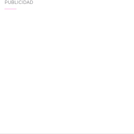
PUBLICIDAD