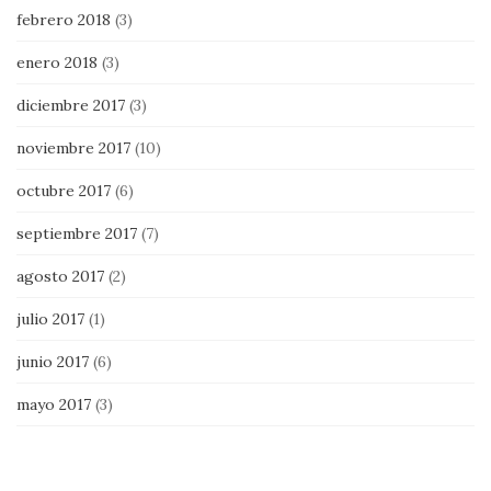
febrero 2018
(3)
enero 2018
(3)
diciembre 2017
(3)
noviembre 2017
(10)
octubre 2017
(6)
septiembre 2017
(7)
agosto 2017
(2)
julio 2017
(1)
junio 2017
(6)
mayo 2017
(3)