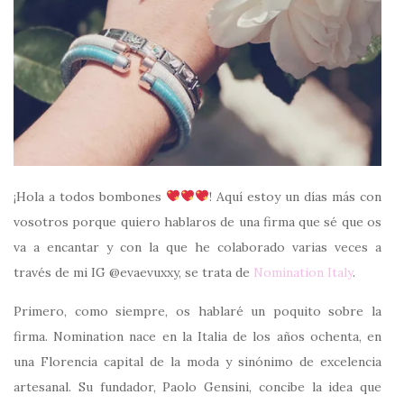
¡Hola a todos bombones
! Aquí estoy un días más con
vosotros porque quiero hablaros de una firma que sé que os
va a encantar y con la que he colaborado varias veces a
través de mi IG @evaevuxxy, se trata de
Nomination Italy
.
Primero, como siempre, os hablaré un poquito sobre la
firma. Nomination nace en la Italia de los años ochenta, en
una Florencia capital de la moda y sinónimo de excelencia
artesanal. Su fundador, Paolo Gensini, concibe la idea que