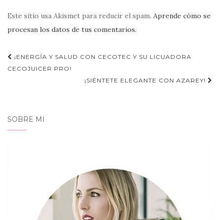
Este sitio usa Akismet para reducir el spam.
Aprende cómo se
procesan los datos de tus comentarios.
Navegación
¡ENERGÍA Y SALUD CON CECOTEC Y SU LICUADORA
de
CECOJUICER PRO!
¡SIÉNTETE ELEGANTE CON AZAREY!
entradas
SOBRE MI