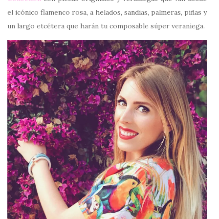
el icónico flamenco rosa, a helados, sandias, palmeras, piñas y
un largo etcétera que harán tu composable súper veraniega.