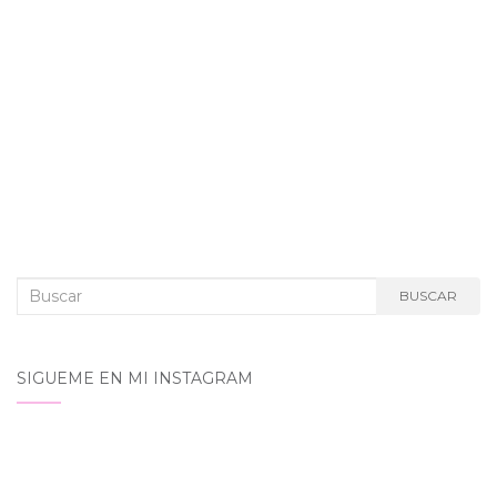
Buscar:
BUSCAR
SIGUEME EN MI INSTAGRAM