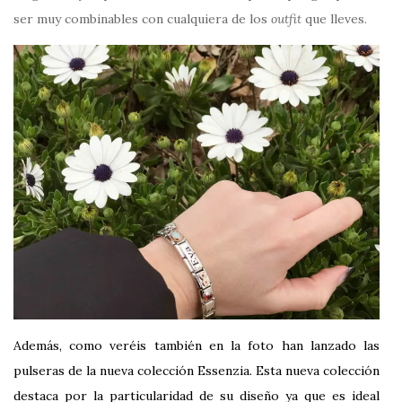
ser muy combinables con cualquiera de los
outfit
que lleves.
Además, como veréis también en la foto han lanzado las
pulseras de la nueva colección Essenzia. Esta nueva colección
destaca por la particularidad de su diseño ya que es ideal