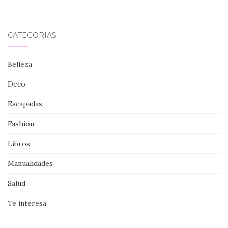
CATEGORÍAS
Belleza
Deco
Escapadas
Fashion
Libros
Manualidades
Salud
Te interesa