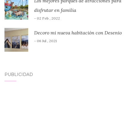
Los mejores parques de atracciones para
disfrutar en familia
- 02 Feb , 2022
Decoro mi nueva habitación con Desenio
- 06 Jul , 2021
PUBLICIDAD