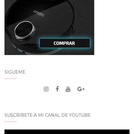
SÍGUEME
SUSCRIBETE A MI CANAL DE YOUTUBE
Reproductor