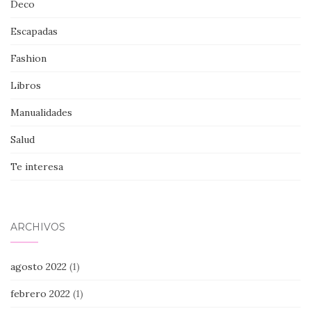
Deco
Escapadas
Fashion
Libros
Manualidades
Salud
Te interesa
ARCHIVOS
agosto 2022
(1)
febrero 2022
(1)