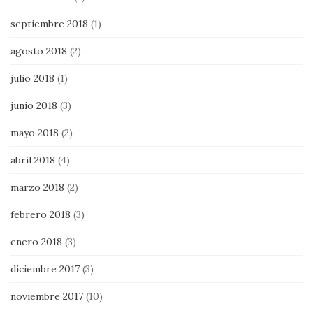
septiembre 2018
(1)
agosto 2018
(2)
julio 2018
(1)
junio 2018
(3)
mayo 2018
(2)
abril 2018
(4)
marzo 2018
(2)
febrero 2018
(3)
enero 2018
(3)
diciembre 2017
(3)
noviembre 2017
(10)