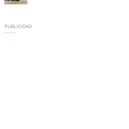
PUBLICIDAD