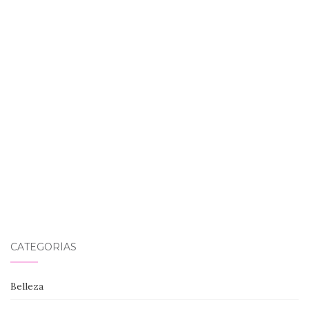
CATEGORÍAS
Belleza