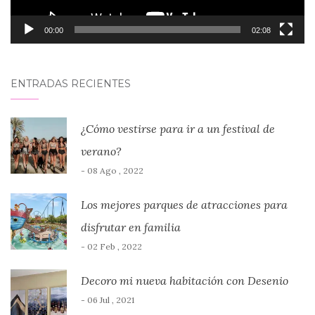
00:00
02:08
ENTRADAS RECIENTES
¿Cómo vestirse para ir a un festival de
verano?
- 08 Ago , 2022
Los mejores parques de atracciones para
disfrutar en familia
- 02 Feb , 2022
Decoro mi nueva habitación con Desenio
- 06 Jul , 2021