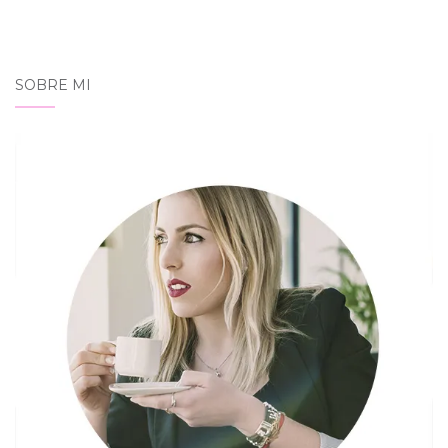
SOBRE MI