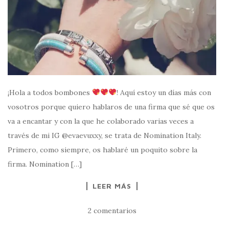
¡Hola a todos bombones
! Aquí estoy un días más con
vosotros porque quiero hablaros de una firma que sé que os
va a encantar y con la que he colaborado varias veces a
través de mi IG @evaevuxxy, se trata de Nomination Italy.
Primero, como siempre, os hablaré un poquito sobre la
firma. Nomination […]
LEER MÁS
2 comentarios