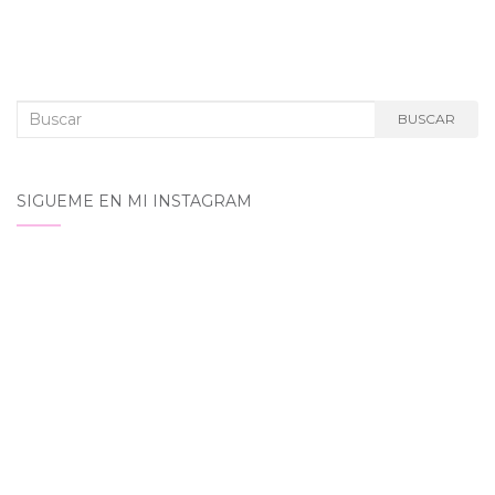
Buscar:
BUSCAR
SIGUEME EN MI INSTAGRAM