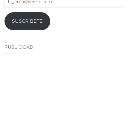
SUSCRÍBETE
PUBLICIDAD