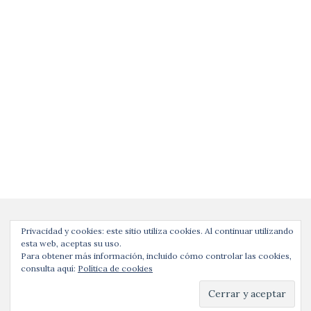
Privacidad y cookies: este sitio utiliza cookies. Al continuar utilizando
esta web, aceptas su uso.
Para obtener más información, incluido cómo controlar las cookies,
consulta aquí:
Política de cookies
Copyright © | evaevuxxy