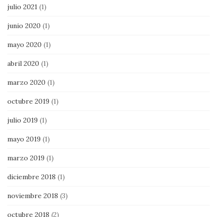
julio 2021
(1)
junio 2020
(1)
mayo 2020
(1)
abril 2020
(1)
marzo 2020
(1)
octubre 2019
(1)
julio 2019
(1)
mayo 2019
(1)
marzo 2019
(1)
diciembre 2018
(1)
noviembre 2018
(3)
octubre 2018
(2)