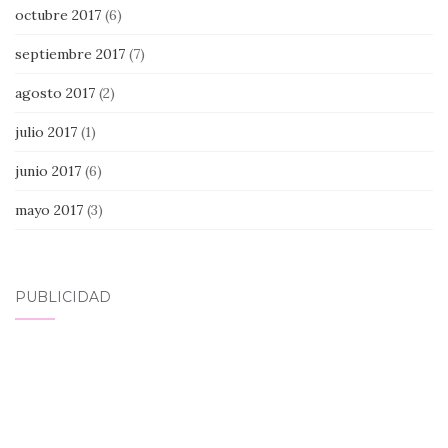
octubre 2017
(6)
septiembre 2017
(7)
agosto 2017
(2)
julio 2017
(1)
junio 2017
(6)
mayo 2017
(3)
PUBLICIDAD