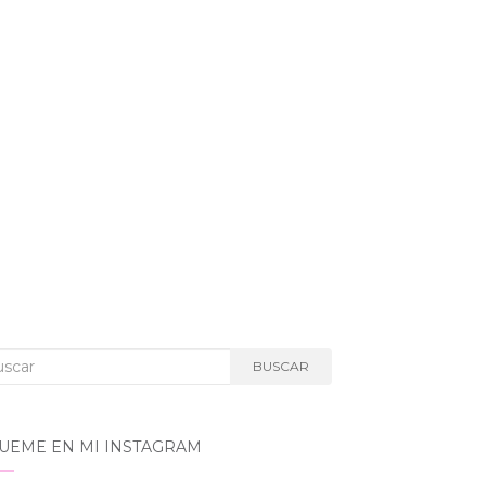
car:
BUSCAR
GUEME EN MI INSTAGRAM