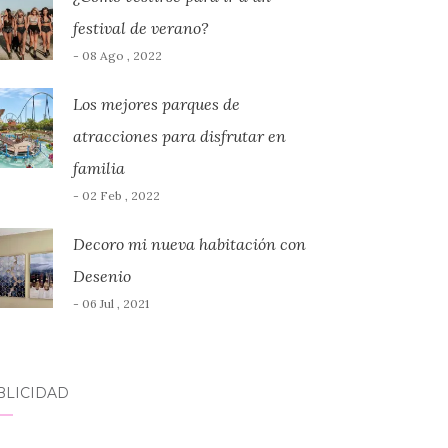
festival de verano?
- 08 Ago , 2022
Los mejores parques de
atracciones para disfrutar en
familia
- 02 Feb , 2022
Decoro mi nueva habitación con
Desenio
- 06 Jul , 2021
BLICIDAD