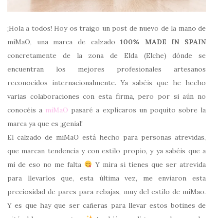
¡Hola a todos! Hoy os traigo un post de nuevo de la mano de
miMaO, una marca de calzado
100% MADE IN SPAIN
concretamente de la zona de Elda (Elche) dónde se
encuentran los mejores profesionales artesanos
reconocidos internacionalmente. Ya sabéis que he hecho
varias colaboraciones con esta firma, pero por si aún no
conocéis a
miMaO
pasaré a explicaros un poquito sobre la
marca ya que es ¡genial!
El calzado de miMaO está hecho para personas atrevidas,
que marcan tendencia y con estilo propio, y ya sabéis que a
mi de eso no me falta
Y mira si tienes que ser atrevida
para llevarlos que, esta última vez, me enviaron esta
preciosidad de pares para rebajas, muy del estilo de miMao.
Y es que hay que ser cañeras para llevar estos botines de