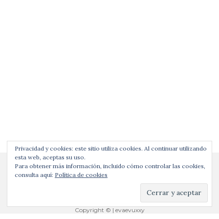
Privacidad y cookies: este sitio utiliza cookies. Al continuar utilizando
esta web, aceptas su uso.
Para obtener más información, incluido cómo controlar las cookies,
consulta aquí:
Política de cookies
Copyright © | evaevuxxy