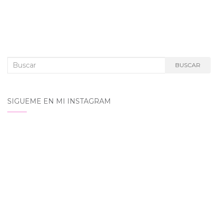
Buscar:
BUSCAR
SIGUEME EN MI INSTAGRAM