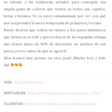
su calzado a las tendencias actuales para conseguir esa
amplia gama de colores que tienen en todos sus zapatos,
botas y botines. Yo ya estoy entusiasmada por ver con qué
nos sorprenden la nueva temporada de primavera/verano.
Bueno deciros que echéis un vistazo a los pares fantásticos
que tienen en su web y aprovecharos de las segundas rebajas
que tienen hasta un 50% de descuento en muchos de sus
pares ¡correr antes de que se agoten!
¡Nos leemos muy pronto en otro post! ¡Mucho love y feliz
día!
WEB:
https://mimao.es
INSTAGRAM:
https://www.instagram.com/mimao_style/
FACEBOOK:
https://www.facebook.com/mimaoonline/