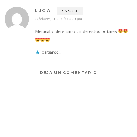
LUCIA
RESPONDER
17 febrero, 2018 a las 10:11 pm
Me acabo de enamorar de estos botines
Cargando...
DEJA UN COMENTARIO