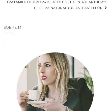
TRATAMIENTO ORO 24 KILATES EN EL CENTRO ARTHEMYS
entradas
BELLEZA NATURAL (ONDA, CASTELLÓN)
SOBRE MI