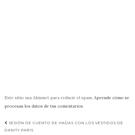
Este sitio usa Akismet para reducir el spam.
Aprende cómo se
procesan los datos de tus comentarios
.
Navegación
SESIÓN DE CUENTO DE HADAS CON LOS VESTIDOS DE
de
DANITY PARIS