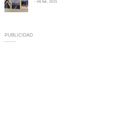
- 06 Jul , 2021
PUBLICIDAD