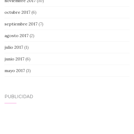
noviembre 2017
(10)
octubre 2017
(6)
septiembre 2017
(7)
agosto 2017
(2)
julio 2017
(1)
junio 2017
(6)
mayo 2017
(3)
PUBLICIDAD