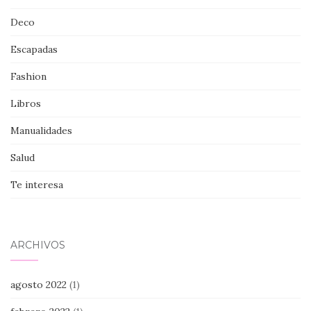
Deco
Escapadas
Fashion
Libros
Manualidades
Salud
Te interesa
ARCHIVOS
agosto 2022
(1)