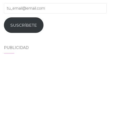
tu_email@email.com
SUSCRÍBETE
PUBLICIDAD