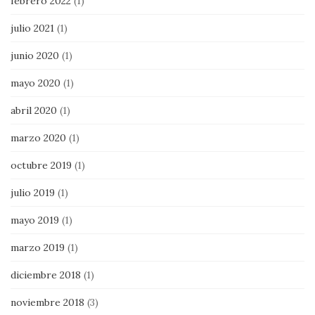
febrero 2022
(1)
julio 2021
(1)
junio 2020
(1)
mayo 2020
(1)
abril 2020
(1)
marzo 2020
(1)
octubre 2019
(1)
julio 2019
(1)
mayo 2019
(1)
marzo 2019
(1)
diciembre 2018
(1)
noviembre 2018
(3)