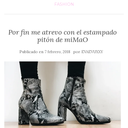
FASHION
Por fin me atrevo con el estampado
pitón de miMaO
Publicado en
por
7 febrero, 2018
EVAEVUXXY