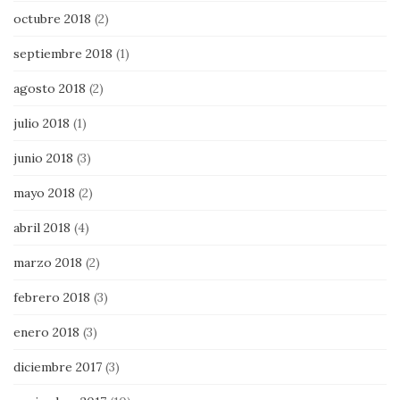
octubre 2018
(2)
septiembre 2018
(1)
agosto 2018
(2)
julio 2018
(1)
junio 2018
(3)
mayo 2018
(2)
abril 2018
(4)
marzo 2018
(2)
febrero 2018
(3)
enero 2018
(3)
diciembre 2017
(3)