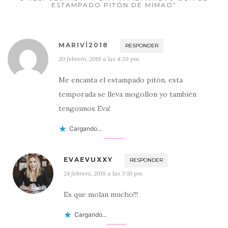
ESTAMPADO PITÓN DE MIMAO”
MARIVÍ2018
RESPONDER
20 febrero, 2018 a las 4:39 pm
Me encanta el estampado pitón, esta
temporada se lleva mogollon yo también
tengounos Eva!
Cargando...
EVAEVUXXY
RESPONDER
24 febrero, 2018 a las 3:10 pm
Es que molan mucho!!!
Cargando...