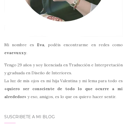
Mi nombre es
Eva
, podéis encontrarme en redes como
evaevuxxy
.
Tengo 29 años y soy licenciada en Traducción e Interpretación
y graduada en Diseño de Interiores.
La luz de mis ojos es mi hija Valentina y mi lema para todo es
«quiero ser consciente de todo lo que ocurre a mi
alrededor»
y eso, amigos, es lo que os quiero hacer sentir.
SUSCRIBETE A MI BLOG