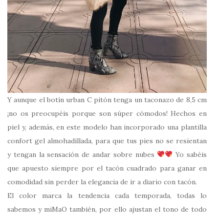
Y aunque el botín urban C pitón tenga un taconazo de 8,5 cm
¡no os preocupéis porque son súper cómodos! Hechos en
piel y, además, en este modelo han incorporado una plantilla
confort gel almohadillada, para que tus pies no se resientan
y tengan la sensación de andar sobre nubes
Yo sabéis
que apuesto siempre por el tacón cuadrado para ganar en
comodidad sin perder la elegancia de ir a diario con tacón.
El color marca la tendencia cada temporada, todas lo
sabemos y miMaO también, por ello ajustan el tono de todo