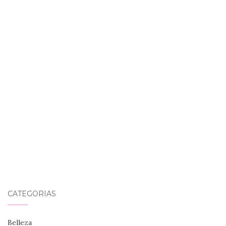
CATEGORÍAS
Belleza