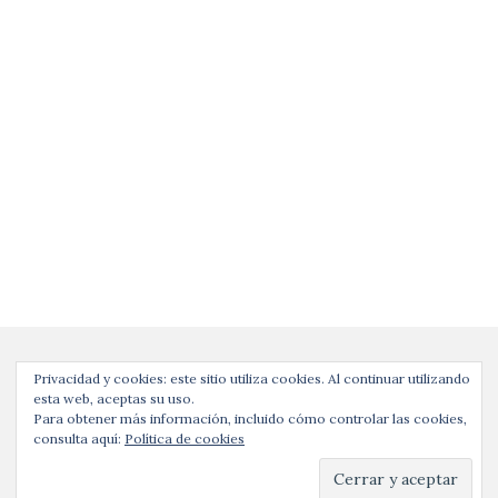
Privacidad y cookies: este sitio utiliza cookies. Al continuar utilizando
esta web, aceptas su uso.
Para obtener más información, incluido cómo controlar las cookies,
consulta aquí:
Política de cookies
Copyright © | evaevuxxy