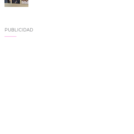
PUBLICIDAD