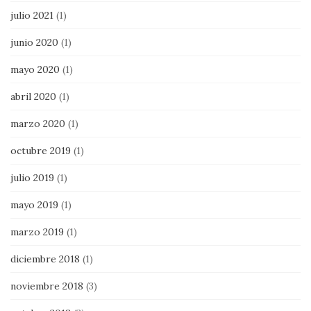
julio 2021
(1)
junio 2020
(1)
mayo 2020
(1)
abril 2020
(1)
marzo 2020
(1)
octubre 2019
(1)
julio 2019
(1)
mayo 2019
(1)
marzo 2019
(1)
diciembre 2018
(1)
noviembre 2018
(3)