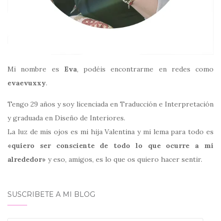
Mi nombre es
Eva
, podéis encontrarme en redes como
evaevuxxy
.
Tengo 29 años y soy licenciada en Traducción e Interpretación
y graduada en Diseño de Interiores.
La luz de mis ojos es mi hija Valentina y mi lema para todo es
«quiero ser consciente de todo lo que ocurre a mi
alrededor»
y eso, amigos, es lo que os quiero hacer sentir.
SUSCRIBETE A MI BLOG