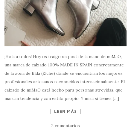
¡Hola a todos! Hoy os traigo un post de la mano de miMaO,
una marca de calzado 100% MADE IN SPAIN concretamente
de la zona de Elda (Elche) dónde se encuentran los mejores
profesionales artesanos reconocidos internacionalmente. El
calzado de miMaO está hecho para personas atrevidas, que
marcan tendencia y con estilo propio. Y mira si tienes […]
LEER MÁS
2 comentarios