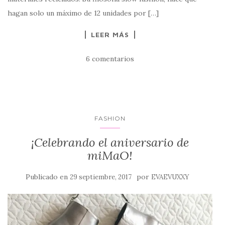
hagan solo un máximo de 12 unidades por […]
LEER MÁS
6 comentarios
FASHION
¡Celebrando el aniversario de
miMaO!
Publicado en
por
29 septiembre, 2017
EVAEVUXXY