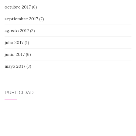
octubre 2017
(6)
septiembre 2017
(7)
agosto 2017
(2)
julio 2017
(1)
junio 2017
(6)
mayo 2017
(3)
PUBLICIDAD