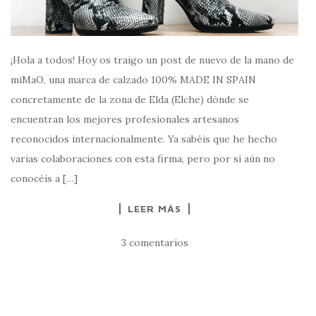
¡Hola a todos! Hoy os traigo un post de nuevo de la mano de
miMaO, una marca de calzado 100% MADE IN SPAIN
concretamente de la zona de Elda (Elche) dónde se
encuentran los mejores profesionales artesanos
reconocidos internacionalmente. Ya sabéis que he hecho
varias colaboraciones con esta firma, pero por si aún no
conocéis a […]
LEER MÁS
3 comentarios