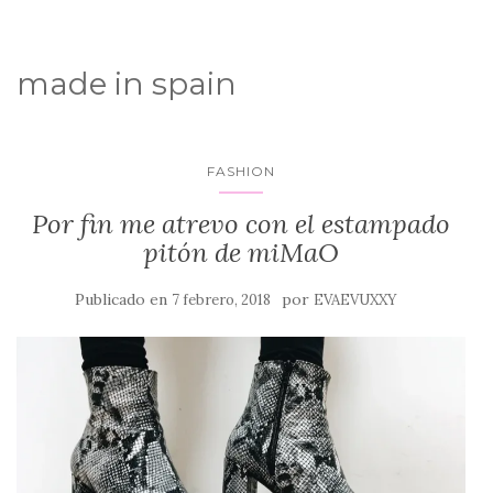
made in spain
FASHION
Por fin me atrevo con el estampado
pitón de miMaO
Publicado en
por
7 febrero, 2018
EVAEVUXXY