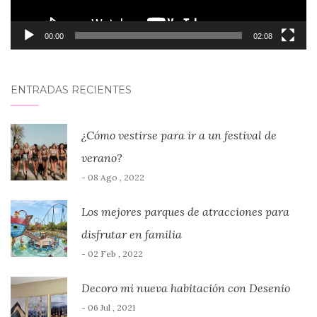
00:00
02:08
ENTRADAS RECIENTES
¿Cómo vestirse para ir a un festival de
verano?
- 08 Ago , 2022
Los mejores parques de atracciones para
disfrutar en familia
- 02 Feb , 2022
Decoro mi nueva habitación con Desenio
- 06 Jul , 2021