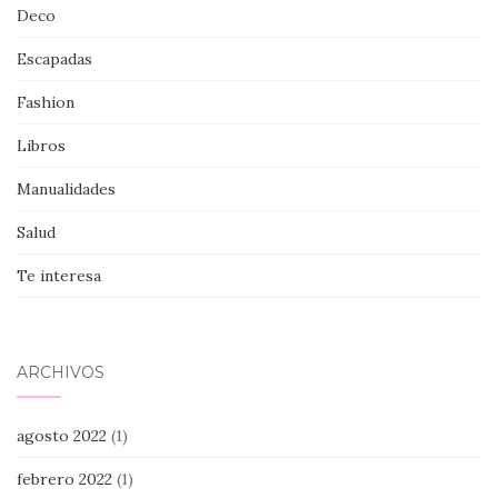
Deco
Escapadas
Fashion
Libros
Manualidades
Salud
Te interesa
ARCHIVOS
agosto 2022
(1)
febrero 2022
(1)