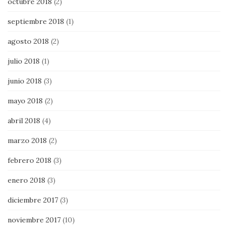
octubre 2018
(2)
septiembre 2018
(1)
agosto 2018
(2)
julio 2018
(1)
junio 2018
(3)
mayo 2018
(2)
abril 2018
(4)
marzo 2018
(2)
febrero 2018
(3)
enero 2018
(3)
diciembre 2017
(3)
noviembre 2017
(10)