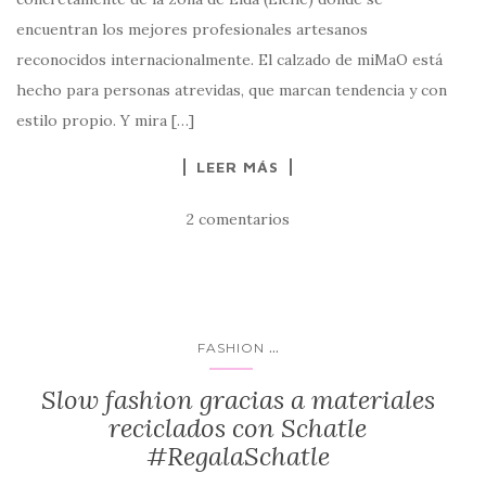
encuentran los mejores profesionales artesanos
reconocidos internacionalmente. El calzado de miMaO está
hecho para personas atrevidas, que marcan tendencia y con
estilo propio. Y mira […]
LEER MÁS
2 comentarios
...
FASHION
Slow fashion gracias a materiales
reciclados con Schatle
#RegalaSchatle