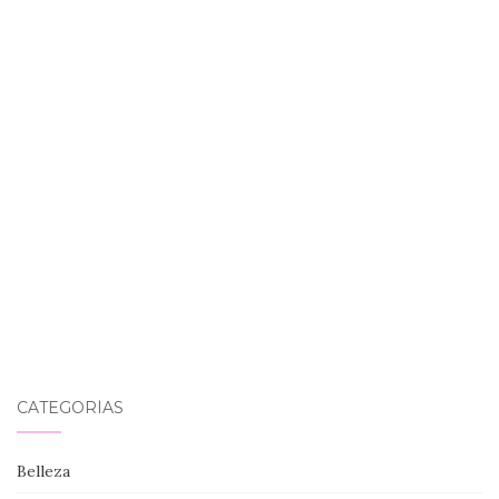
CATEGORÍAS
Belleza