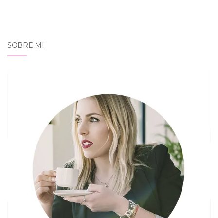
SOBRE MI