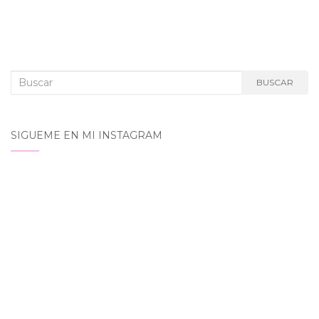
Buscar:
BUSCAR
SIGUEME EN MI INSTAGRAM