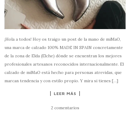
¡Hola a todos! Hoy os traigo un post de la mano de miMaO,
una marca de calzado 100% MADE IN SPAIN concretamente
de la zona de Elda (Elche) dónde se encuentran los mejores
profesionales artesanos reconocidos internacionalmente. El
calzado de miMaO está hecho para personas atrevidas, que
marcan tendencia y con estilo propio. Y mira si tienes […]
LEER MÁS
2 comentarios