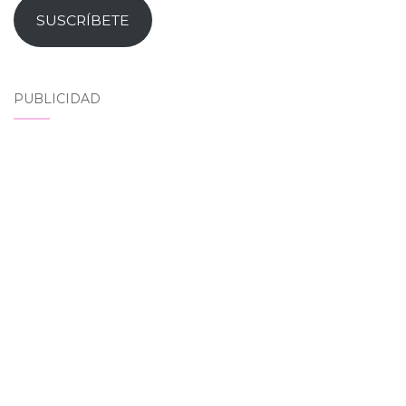
SUSCRÍBETE
PUBLICIDAD