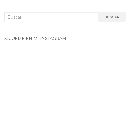
Buscar:
BUSCAR
SIGUEME EN MI INSTAGRAM