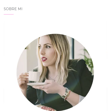
SOBRE MI