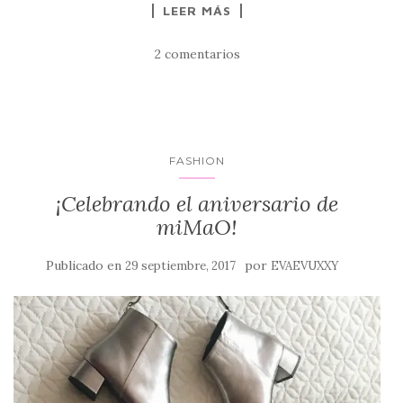
LEER MÁS
2 comentarios
FASHION
¡Celebrando el aniversario de
miMaO!
Publicado en
por
29 septiembre, 2017
EVAEVUXXY