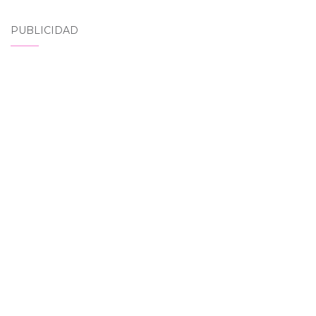
PUBLICIDAD