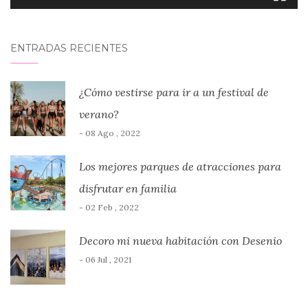
ENTRADAS RECIENTES
¿Cómo vestirse para ir a un festival de
verano?
- 08 Ago , 2022
Los mejores parques de atracciones para
disfrutar en familia
- 02 Feb , 2022
Decoro mi nueva habitación con Desenio
- 06 Jul , 2021