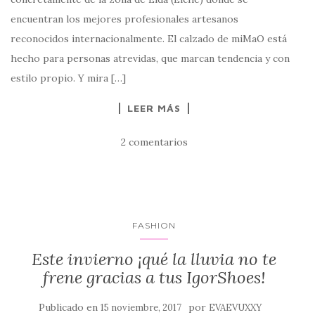
encuentran los mejores profesionales artesanos
reconocidos internacionalmente. El calzado de miMaO está
hecho para personas atrevidas, que marcan tendencia y con
estilo propio. Y mira […]
LEER MÁS
2 comentarios
FASHION
Este invierno ¡qué la lluvia no te
frene gracias a tus IgorShoes!
Publicado en
por
15 noviembre, 2017
EVAEVUXXY