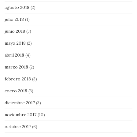
agosto 2018
(2)
julio 2018
(1)
junio 2018
(3)
mayo 2018
(2)
abril 2018
(4)
marzo 2018
(2)
febrero 2018
(3)
enero 2018
(3)
diciembre 2017
(3)
noviembre 2017
(10)
octubre 2017
(6)