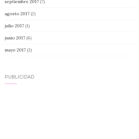
septiembre 2017
(7)
agosto 2017
(2)
julio 2017
(1)
junio 2017
(6)
mayo 2017
(3)
PUBLICIDAD