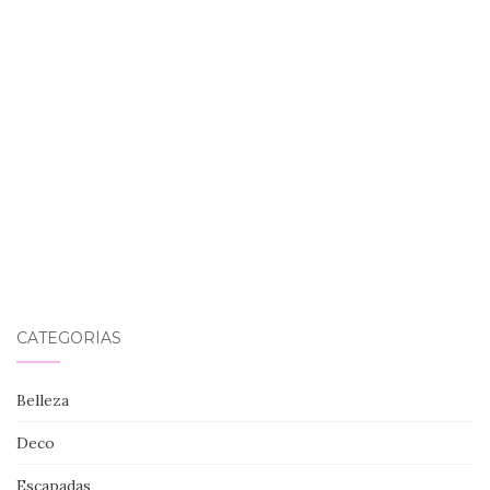
CATEGORÍAS
Belleza
Deco
Escapadas