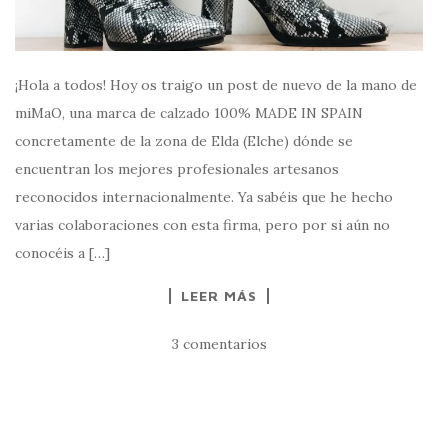
¡Hola a todos! Hoy os traigo un post de nuevo de la mano de
miMaO, una marca de calzado 100% MADE IN SPAIN
concretamente de la zona de Elda (Elche) dónde se
encuentran los mejores profesionales artesanos
reconocidos internacionalmente. Ya sabéis que he hecho
varias colaboraciones con esta firma, pero por si aún no
conocéis a […]
LEER MÁS
3 comentarios