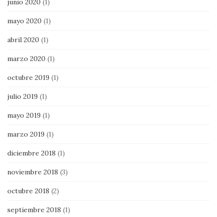
junio 2020
(1)
mayo 2020
(1)
abril 2020
(1)
marzo 2020
(1)
octubre 2019
(1)
julio 2019
(1)
mayo 2019
(1)
marzo 2019
(1)
diciembre 2018
(1)
noviembre 2018
(3)
octubre 2018
(2)
septiembre 2018
(1)