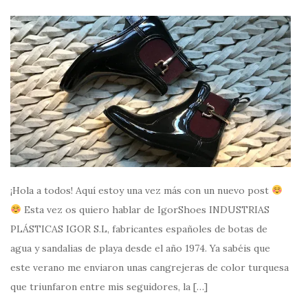
¡Hola a todos! Aquí estoy una vez más con un nuevo post
Esta vez os quiero hablar de IgorShoes INDUSTRIAS
PLÁSTICAS IGOR S.L, fabricantes españoles de botas de
agua y sandalias de playa desde el año 1974. Ya sabéis que
este verano me enviaron unas cangrejeras de color turquesa
que triunfaron entre mis seguidores, la […]