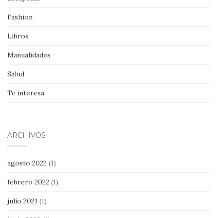
Fashion
Libros
Manualidades
Salud
Te interesa
ARCHIVOS
agosto 2022
(1)
febrero 2022
(1)
julio 2021
(1)