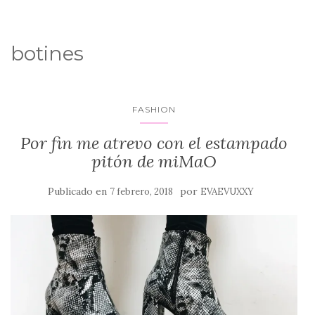
botines
FASHION
Por fin me atrevo con el estampado
pitón de miMaO
Publicado en
por
7 febrero, 2018
EVAEVUXXY