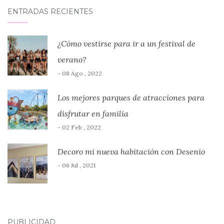
ENTRADAS RECIENTES
¿Cómo vestirse para ir a un festival de
verano?
- 08 Ago , 2022
Los mejores parques de atracciones para
disfrutar en familia
- 02 Feb , 2022
Decoro mi nueva habitación con Desenio
- 06 Jul , 2021
PUBLICIDAD