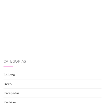
CATEGORÍAS
Belleza
Deco
Escapadas
Fashion