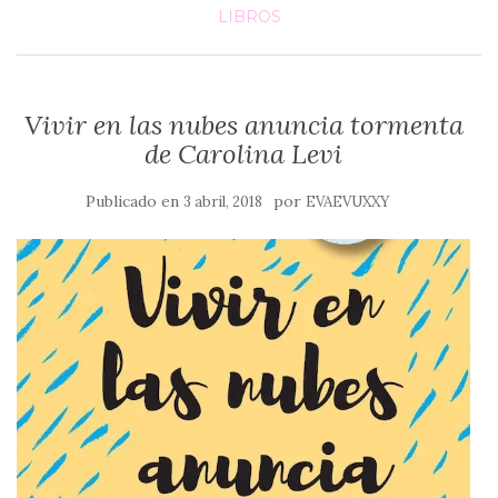
LIBROS
Vivir en las nubes anuncia tormenta
de Carolina Levi
Publicado en
por
3 abril, 2018
EVAEVUXXY