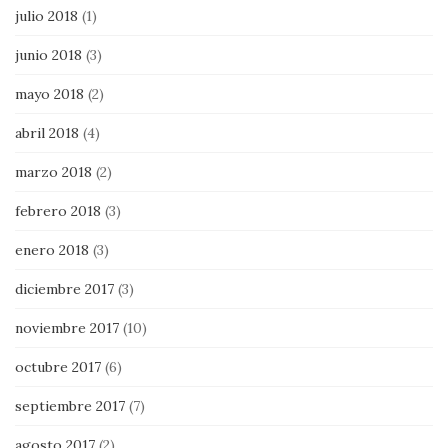
julio 2018
(1)
junio 2018
(3)
mayo 2018
(2)
abril 2018
(4)
marzo 2018
(2)
febrero 2018
(3)
enero 2018
(3)
diciembre 2017
(3)
noviembre 2017
(10)
octubre 2017
(6)
septiembre 2017
(7)
agosto 2017
(2)