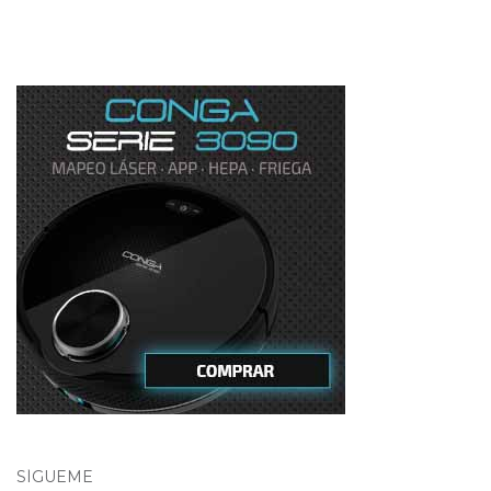
SÍGUEME