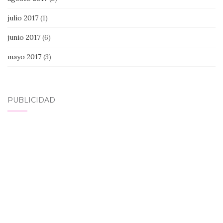
julio 2017
(1)
junio 2017
(6)
mayo 2017
(3)
PUBLICIDAD