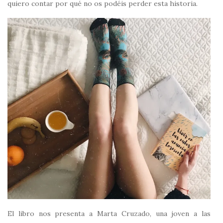
quiero contar por qué no os podéis perder esta historia.
El libro nos presenta a Marta Cruzado, una joven a las