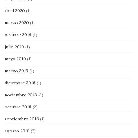
abril 2020
(1)
marzo 2020
(1)
octubre 2019
(1)
julio 2019
(1)
mayo 2019
(1)
marzo 2019
(1)
diciembre 2018
(1)
noviembre 2018
(3)
octubre 2018
(2)
septiembre 2018
(1)
agosto 2018
(2)