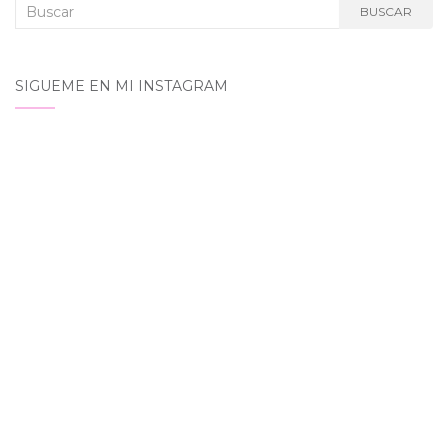
Buscar:
BUSCAR
SIGUEME EN MI INSTAGRAM