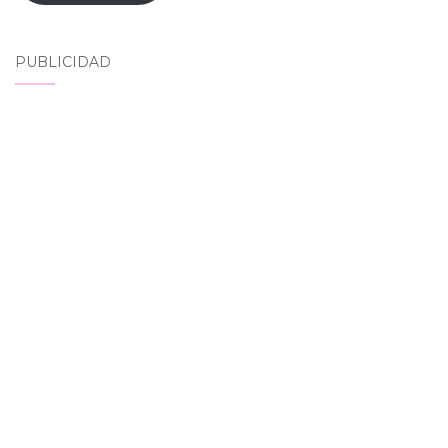
PUBLICIDAD