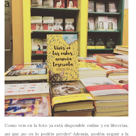
Como veis en la foto ya está disponible online y en librerías,
así que ¡no os lo podéis perder! Además, p
odéis seguir a la