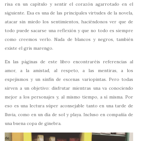
risa en un capítulo y sentir el corazón agarrotado en el
siguiente. Esa es una de las principales virtudes de la novela,
atacar sin miedo los sentimientos, haciéndonos ver que de
todo puede sacarse una reflexión y que no todo es siempre
como creemos verlo. Nada de blancos y negros, también
existe el gris marengo.
En las páginas de este libro encontraréis referencias al
amor, a la amistad, al respeto, a las mentiras, a los
espejismos y un sinfín de escenas variopintas. Pero todas
sirven a un objetivo: disfrutar mientras una va conociendo
mejor a los personajes y, al mismo tiempo, a sí misma. Por
eso es una lectura súper aconsejable tanto en una tarde de
lluvia, como en un día de sol y playa. Incluso en compañía de
una buena copa de ginebra.