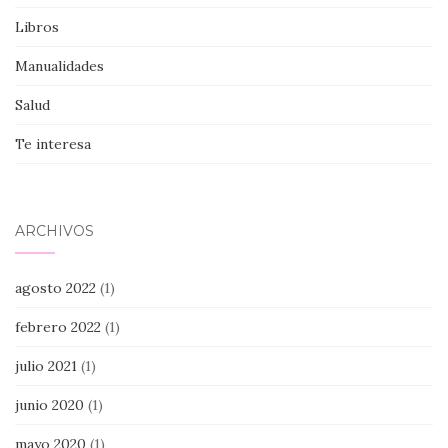
Libros
Manualidades
Salud
Te interesa
ARCHIVOS
agosto 2022
(1)
febrero 2022
(1)
julio 2021
(1)
junio 2020
(1)
mayo 2020
(1)