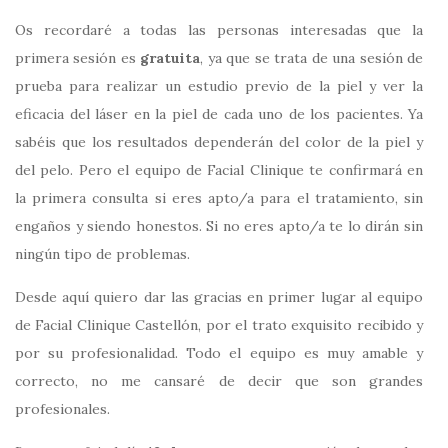
Os recordaré a todas las personas interesadas que la
primera sesión es
gratuita
, ya que se trata de una sesión de
prueba para realizar un estudio previo de la piel y ver la
eficacia del láser en la piel de cada uno de los pacientes. Ya
sabéis que los resultados dependerán del color de la piel y
del pelo. Pero el equipo de Facial Clinique te confirmará en
la primera consulta si eres apto/a para el tratamiento, sin
engaños y siendo honestos. Si no eres apto/a te lo dirán sin
ningún tipo de problemas.
Desde aquí quiero dar las gracias en primer lugar al equipo
de Facial Clinique Castellón, por el trato exquisito recibido y
por su profesionalidad. Todo el equipo es muy amable y
correcto, no me cansaré de decir que son grandes
profesionales.