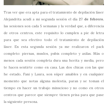
Tras ver que era apta para el tratamiento de depilación láser
Alejandrita acudí a mi segunda sesión el día
27 de febrero
,
las sesiones son cada 5 semanas y la verdad que, a diferencia
de otros centros, este requisito lo cumplen a pie de letra
para que sea efectivo todo el tratamiento de depilación
láser. En esta segunda sesión ya me realizaron el pack
completo: piernas, muslos, pubis completo y axilas. Más o
menos cada sesión completa dura una horita y media, pero
te hacen sentirte como en casa. Las dos chicas con las que
he estado, Fani y Laura, son súper amables y en cualquier
momento que notas alguna molestia, paran y se toman el
tiempo en hacer un trabajo minucioso y no como en otros
centros que parece que siempre tienen prisa para que pase
la siguiente persona.