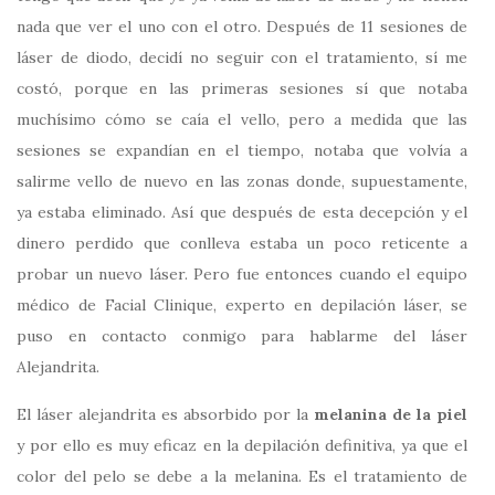
nada que ver el uno con el otro. Después de 11 sesiones de
láser de diodo, decidí no seguir con el tratamiento, sí me
costó, porque en las primeras sesiones sí que notaba
muchísimo cómo se caía el vello, pero a medida que las
sesiones se expandían en el tiempo, notaba que volvía a
salirme vello de nuevo en las zonas donde, supuestamente,
ya estaba eliminado. Así que después de esta decepción y el
dinero perdido que conlleva estaba un poco reticente a
probar un nuevo láser. Pero fue entonces cuando el equipo
médico de Facial Clinique, experto en depilación láser, se
puso en contacto conmigo para hablarme del láser
Alejandrita.
El láser alejandrita es absorbido por la
melanina de la piel
y por ello es muy eficaz en la depilación definitiva, ya que el
color del pelo se debe a la melanina. Es el tratamiento de