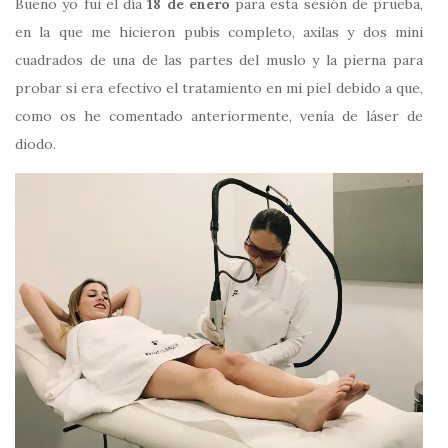
Bueno yo fui el día
18 de enero
para esta sesión de prueba,
en la que me hicieron pubis completo, axilas y dos mini
cuadrados de una de las partes del muslo y la pierna para
probar si era efectivo el tratamiento en mi piel debido a que,
como os he comentado anteriormente, venía de láser de
diodo.