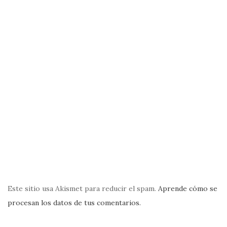
Este sitio usa Akismet para reducir el spam.
Aprende cómo se
procesan los datos de tus comentarios.