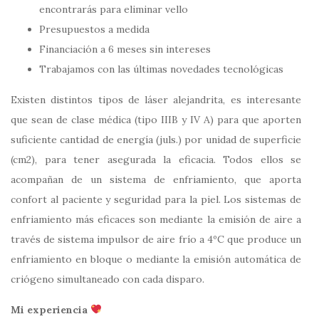
encontrarás para eliminar vello
Presupuestos a medida
Financiación a 6 meses sin intereses
Trabajamos con las últimas novedades tecnológicas
Existen distintos tipos de láser alejandrita, es interesante
que sean de clase médica (tipo IIIB y IV A) para que aporten
suficiente cantidad de energía (juls.) por unidad de superficie
(cm2), para tener asegurada la eficacia. Todos ellos se
acompañan de un sistema de enfriamiento, que aporta
confort al paciente y seguridad para la piel. Los sistemas de
enfriamiento más eficaces son mediante la emisión de aire a
través de sistema impulsor de aire frío a 4ºC que produce un
enfriamiento en bloque o mediante la emisión automática de
criógeno simultaneado con cada disparo.
Mi experiencia