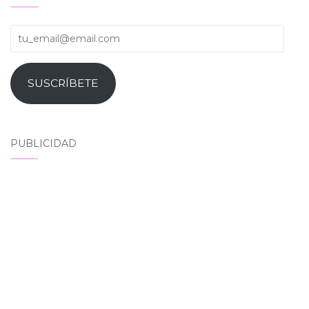
tu_email@email.com
SUSCRÍBETE
PUBLICIDAD