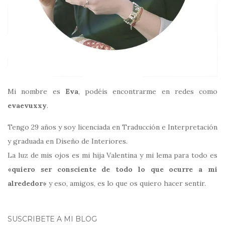
Mi nombre es
Eva
, podéis encontrarme en redes como
evaevuxxy
.
Tengo 29 años y soy licenciada en Traducción e Interpretación
y graduada en Diseño de Interiores.
La luz de mis ojos es mi hija Valentina y mi lema para todo es
«quiero ser consciente de todo lo que ocurre a mi
alrededor»
y eso, amigos, es lo que os quiero hacer sentir.
SUSCRIBETE A MI BLOG