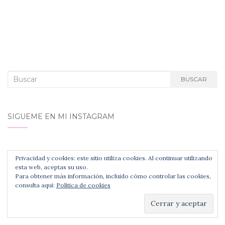
Buscar:
BUSCAR
SIGUEME EN MI INSTAGRAM
Privacidad y cookies: este sitio utiliza cookies. Al continuar utilizando
esta web, aceptas su uso.
Para obtener más información, incluido cómo controlar las cookies,
consulta aquí:
Política de cookies