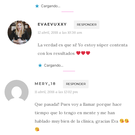
Cargando...
EVAEVUXXY
RESPONDER
12 abril, 2018 a las 10:36 am
La verdad es que sí! Yo estoy súper contenta
con los resultados
Cargando...
MERY_18
RESPONDER
11 abril, 2018 a las 12:02 pm
Que pasada!! Pues voy a llamar porque hace
tiempo que lo tengo en mente y me han
hablado muy bien de la clínica, gracias Eva