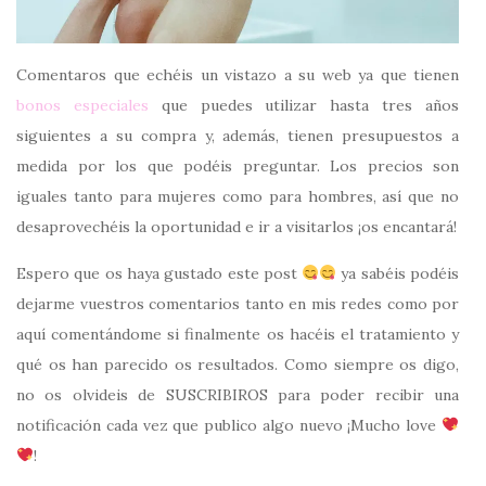
Comentaros que echéis un vistazo a su web ya que tienen
bonos especiales
que puedes utilizar hasta tres años
siguientes a su compra y, además, tienen presupuestos a
medida por los que podéis preguntar. Los precios son
iguales tanto para mujeres como para hombres, así que no
desaprovechéis la oportunidad e ir a visitarlos ¡os encantará!
Espero que os haya gustado este post
ya sabéis podéis
dejarme vuestros comentarios tanto en mis redes como por
aquí comentándome si finalmente os hacéis el tratamiento y
qué os han parecido os resultados. Como siempre os digo,
no os olvideis de SUSCRIBIROS para poder recibir una
notificación cada vez que publico algo nuevo ¡Mucho love
!