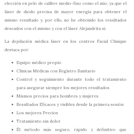
elección en pelo de calibre medio-fino como el mío, ya que el
láser de diodo precisa de mayor energía para obtener el
mismo resultado y, por ello, no he obtenido los resultados
deseados con el mismo y con el láser Alejandrita sí.
La depilación médica láser en los centros Facial Clinique
destaca por:
Equipo médico propio
Clínicas Médicas con Registro Sanitario
Control y seguimiento durante todo el tratamiento
para asegurar siempre los mejores resultados
Mismos precios para hombres y mujeres
Resultados Eficaces y visibles desde la primera sesión
Los mejores Precios
Tratamiento sin dolor
Él método más seguro, rápido y definitivo que