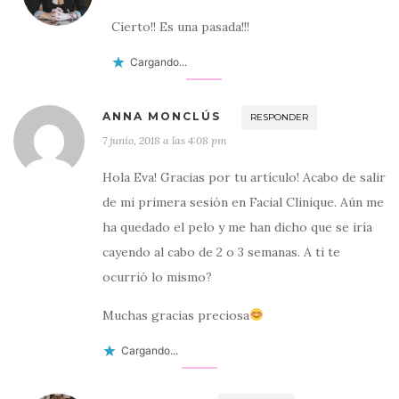
Cierto!! Es una pasada!!!
Cargando...
ANNA MONCLÚS
RESPONDER
7 junio, 2018 a las 4:08 pm
Hola Eva! Gracias por tu artículo! Acabo de salir
de mi primera sesión en Facial Clinique. Aún me
ha quedado el pelo y me han dicho que se iría
cayendo al cabo de 2 o 3 semanas. A ti te
ocurrió lo mismo?
Muchas gracias preciosa
Cargando...