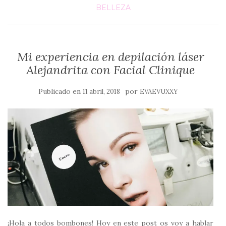
BELLEZA
Mi experiencia en depilación láser
Alejandrita con Facial Clinique
Publicado en
por
11 abril, 2018
EVAEVUXXY
¡Hola a todos bombones! Hoy en este post os voy a hablar