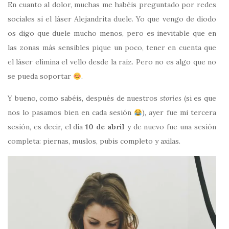
En cuanto al dolor, muchas me habéis preguntado por redes
sociales si el láser Alejandrita duele. Yo que vengo de diodo
os digo que duele mucho menos, pero es inevitable que en
las zonas más sensibles pique un poco, tener en cuenta que
el láser elimina el vello desde la raíz. Pero no es algo que no
se pueda soportar
.
Y bueno, como sabéis, después de nuestros
stories
(si es que
nos lo pasamos bien en cada sesión
), ayer fue mi tercera
sesión, es decir, el día
10 de abril
y de nuevo fue una sesión
completa: piernas, muslos, pubis completo y axilas.