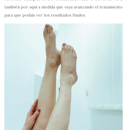
también por aquí a medida que vaya avanzando el tratamiento
para que podáis ver los resultados finales.