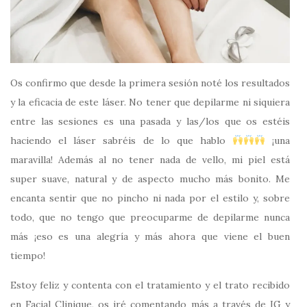
Os confirmo que desde la primera sesión noté los resultados
y la eficacia de este láser. No tener que depilarme ni siquiera
entre las sesiones es una pasada y las/los que os estéis
haciendo el láser sabréis de lo que hablo
¡una
maravilla! Además al no tener nada de vello, mi piel está
super suave, natural y de aspecto mucho más bonito. Me
encanta sentir que no pincho ni nada por el estilo y, sobre
todo, que no tengo que preocuparme de depilarme nunca
más ¡eso es una alegría y más ahora que viene el buen
tiempo!
Estoy feliz y contenta con el tratamiento y el trato recibido
en Facial Clinique, os iré comentando más a través de IG y