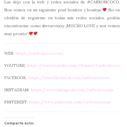
Las dejo con la web y redes sociales de #CARBONCOCO.
Nos vemos en un siguiente post bonitos y bonitas
No os
olvidéis de seguirme en todas mis redes sociales, podéis
encontrarme como @evaevuxxy ¡MUCHO LOVE y nos vemos
muy pronto!
WEB:
https://carboncoco.com/
YOUTUBE:
https://www.youtube.com/channel/CarbonCoco
FACEBOOK:
https://www.facebook.com/carboncocoau
INSTAGRAM:
https://www.instagram.com/carboncocoau
PINTEREST:
https://www.pinterest.com/carboncocoau
Comparte esto: