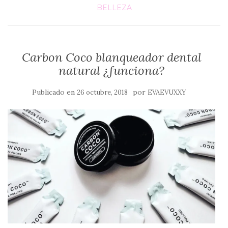
BELLEZA
Carbon Coco blanqueador dental
natural ¿funciona?
Publicado en
por
26 octubre, 2018
EVAEVUXXY