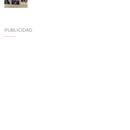
PUBLICIDAD