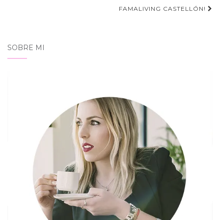
entradas
FAMALIVING CASTELLÓN!
SOBRE MI