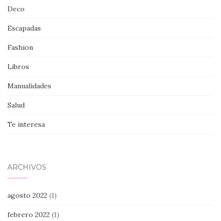
Deco
Escapadas
Fashion
Libros
Manualidades
Salud
Te interesa
ARCHIVOS
agosto 2022
(1)
febrero 2022
(1)