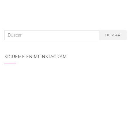
Buscar:
BUSCAR
SIGUEME EN MI INSTAGRAM