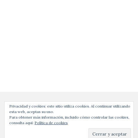
Privacidad y cookies: este sitio utiliza cookies. Al continuar utilizando
esta web, aceptas su uso.
Para obtener más información, incluido cómo controlar las cookies,
consulta aquí:
Política de cookies
Copyright © | evaevuxxy