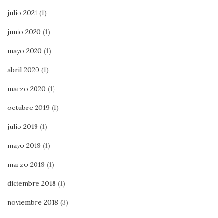
julio 2021
(1)
junio 2020
(1)
mayo 2020
(1)
abril 2020
(1)
marzo 2020
(1)
octubre 2019
(1)
julio 2019
(1)
mayo 2019
(1)
marzo 2019
(1)
diciembre 2018
(1)
noviembre 2018
(3)