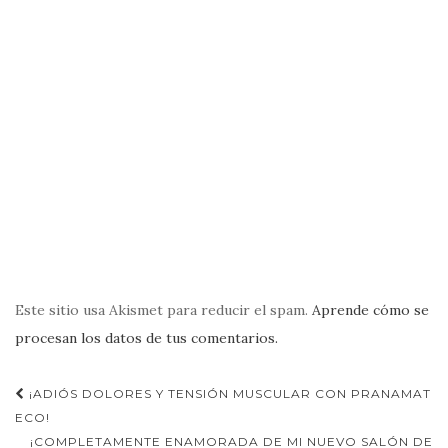
Este sitio usa Akismet para reducir el spam.
Aprende cómo se
procesan los datos de tus comentarios.
Navegación
¡ADIÓS DOLORES Y TENSIÓN MUSCULAR CON PRANAMAT
de
ECO!
¡COMPLETAMENTE ENAMORADA DE MI NUEVO SALÓN DE