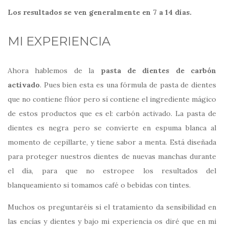
Los resultados se ven generalmente en 7 a 14 días.
MI EXPERIENCIA
Ahora hablemos de la
pasta de dientes de carbón
activado
. Pues bien esta es una fórmula de pasta de dientes
que no contiene flúor pero sí contiene el ingrediente mágico
de estos productos que es el: carbón activado. La pasta de
dientes es negra pero se convierte en espuma blanca al
momento de cepillarte, y tiene sabor a menta. Está diseñada
para proteger nuestros dientes de nuevas manchas durante
el día, para que no estropee los resultados del
blanqueamiento si tomamos café o bebidas con tintes.
Muchos os preguntaréis si el tratamiento da sensibilidad en
las encías y dientes y bajo mi experiencia os diré que en mi