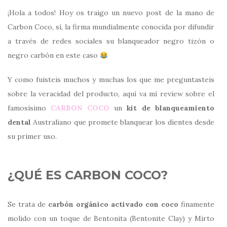
¡Hola a todos! Hoy os traigo un nuevo post de la mano de
Carbon Coco, sí, la firma mundialmente conocida por difundir
a través de redes sociales su blanqueador negro tizón o
negro carbón en este caso
Y como fuisteis muchos y muchas los que me preguntasteis
sobre la veracidad del producto, aquí va mí review sobre el
famosísimo
CARBON COCO
un
kit de blanqueamiento
dental
Australiano que promete blanquear los dientes desde
su primer uso.
¿QUÉ ES CARBON COCO?
Se trata de
carbón orgánico activado con coco
finamente
molido con un toque de Bentonita (Bentonite Clay) y Mirto