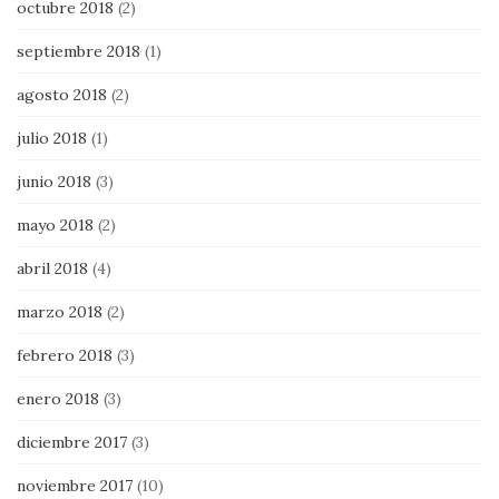
octubre 2018
(2)
septiembre 2018
(1)
agosto 2018
(2)
julio 2018
(1)
junio 2018
(3)
mayo 2018
(2)
abril 2018
(4)
marzo 2018
(2)
febrero 2018
(3)
enero 2018
(3)
diciembre 2017
(3)
noviembre 2017
(10)