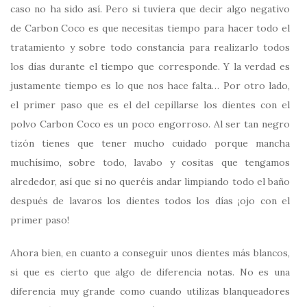
caso no ha sido así. Pero si tuviera que decir algo negativo
de Carbon Coco es que necesitas tiempo para hacer todo el
tratamiento y sobre todo constancia para realizarlo todos
los días durante el tiempo que corresponde. Y la verdad es
justamente tiempo es lo que nos hace falta… Por otro lado,
el primer paso que es el del cepillarse los dientes con el
polvo Carbon Coco es un poco engorroso. Al ser tan negro
tizón tienes que tener mucho cuidado porque mancha
muchísimo, sobre todo, lavabo y cositas que tengamos
alrededor, así que si no queréis andar limpiando todo el baño
después de lavaros los dientes todos los días ¡ojo con el
primer paso!
Ahora bien, en cuanto a conseguir unos dientes más blancos,
si que es cierto que algo de diferencia notas. No es una
diferencia muy grande como cuando utilizas blanqueadores