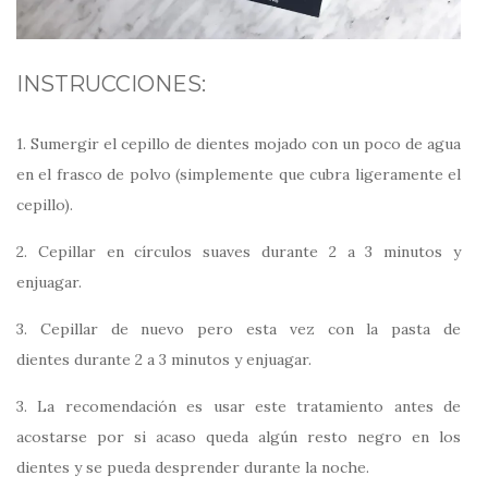
INSTRUCCIONES:
1. Sumergir el cepillo de dientes mojado con un poco de agua
en el frasco de polvo (simplemente que cubra ligeramente el
cepillo).
2. Cepillar en círculos suaves durante 2 a 3 minutos y
enjuagar.
3. Cepillar de nuevo pero esta vez con la pasta de
dientes durante 2 a 3 minutos y enjuagar.
3. La recomendación es usar este tratamiento antes de
acostarse por si acaso queda algún resto negro en los
dientes y se pueda desprender durante la noche.