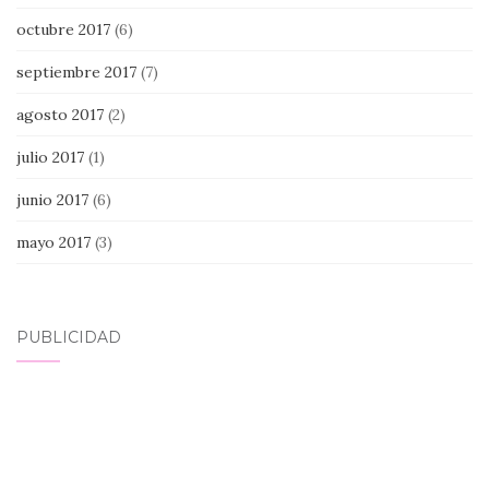
octubre 2017
(6)
septiembre 2017
(7)
agosto 2017
(2)
julio 2017
(1)
junio 2017
(6)
mayo 2017
(3)
PUBLICIDAD