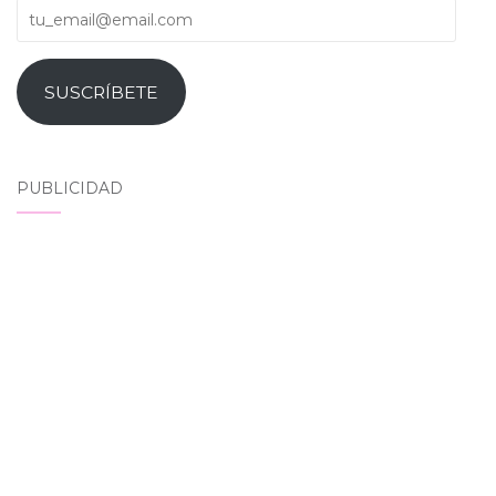
tu_email@email.com
SUSCRÍBETE
PUBLICIDAD