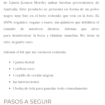
de Limón (Lemon Myrtle) ambas hierbas provenientes de
Australia. Este producto se presenta en forma de un polvo
negro muy fino en el bote redondo que veis en la foto. Es
100% orgánico, vegano y suave, sin químicos que debiliten el
esmalte de nuestros dientes. Además que sirve
para desintoxicar la boca y eliminar manchas. No tiene ni
olor, ni gusto raro.
Además el kit que me enviaron contenía:
1 pasta dental
1 carbon coco
1 cepillo de cerdas negras
las instrucciones
1 bolsa de tela para guardar todo cómodamente
PASOS A SEGUIR