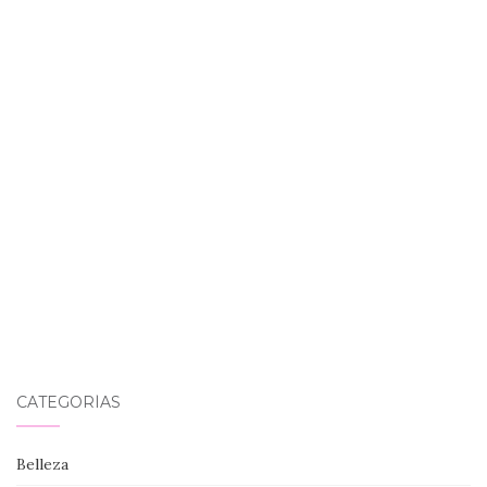
CATEGORÍAS
Belleza