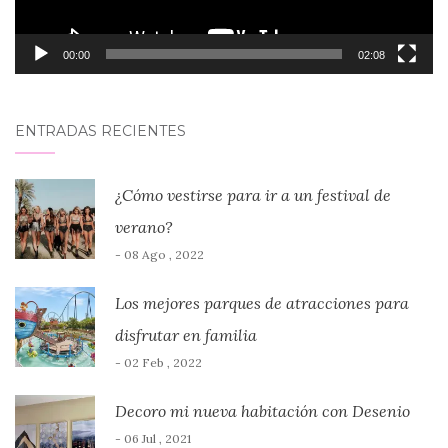
00:00
02:08
ENTRADAS RECIENTES
¿Cómo vestirse para ir a un festival de
verano?
- 08 Ago , 2022
Los mejores parques de atracciones para
disfrutar en familia
- 02 Feb , 2022
Decoro mi nueva habitación con Desenio
- 06 Jul , 2021