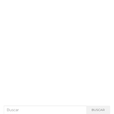
Buscar:
BUSCAR