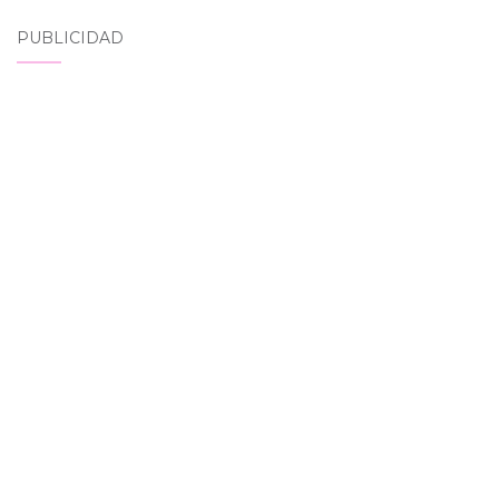
PUBLICIDAD