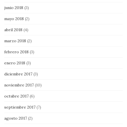
junio 2018
(3)
mayo 2018
(2)
abril 2018
(4)
marzo 2018
(2)
febrero 2018
(3)
enero 2018
(3)
diciembre 2017
(3)
noviembre 2017
(10)
octubre 2017
(6)
septiembre 2017
(7)
agosto 2017
(2)