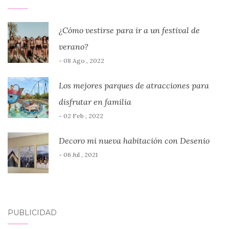
¿Cómo vestirse para ir a un festival de
verano?
- 08 Ago , 2022
Los mejores parques de atracciones para
disfrutar en familia
- 02 Feb , 2022
Decoro mi nueva habitación con Desenio
- 06 Jul , 2021
PUBLICIDAD