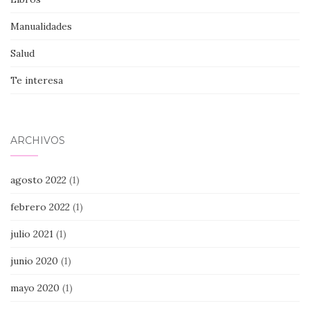
Manualidades
Salud
Te interesa
ARCHIVOS
agosto 2022
(1)
febrero 2022
(1)
julio 2021
(1)
junio 2020
(1)
mayo 2020
(1)