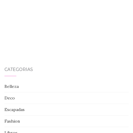
CATEGORÍAS
Belleza
Deco
Escapadas
Fashion
Libros