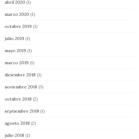
abril 2020
(1)
marzo 2020
(1)
octubre 2019
(1)
julio 2019
(1)
mayo 2019
(1)
marzo 2019
(1)
diciembre 2018
(1)
noviembre 2018
(3)
octubre 2018
(2)
septiembre 2018
(1)
agosto 2018
(2)
julio 2018
(1)