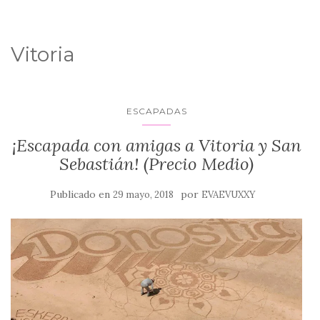
Vitoria
ESCAPADAS
¡Escapada con amigas a Vitoria y San
Sebastián! (Precio Medio)
Publicado en
por
29 mayo, 2018
EVAEVUXXY