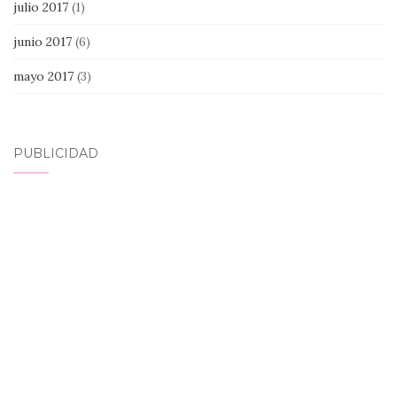
julio 2017
(1)
junio 2017
(6)
mayo 2017
(3)
PUBLICIDAD