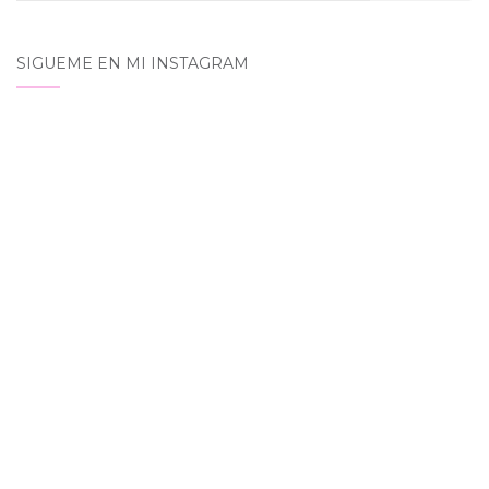
SIGUEME EN MI INSTAGRAM