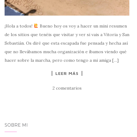
¡Hola a todos!
‍ Bueno hoy os voy a hacer un mini resumen
de los sitios que tenéis que visitar y ver si vais a Vitoria y San
Sebastián. Os diré que esta escapada fue pensada y hecha así
que no llevábamos mucha organización e íbamos viendo qué
hacer sobre la marcha, pero como tengo a mi amiga […]
LEER MÁS
2 comentarios
SOBRE MI