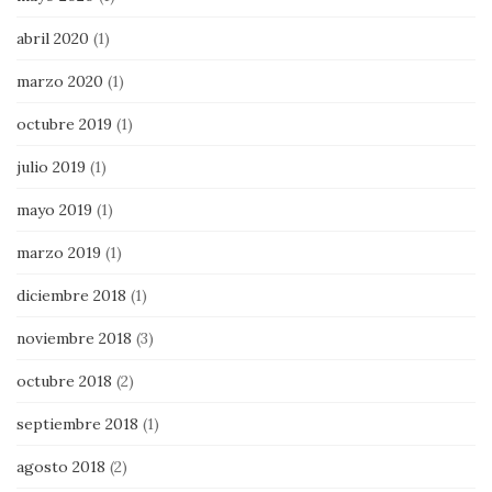
abril 2020
(1)
marzo 2020
(1)
octubre 2019
(1)
julio 2019
(1)
mayo 2019
(1)
marzo 2019
(1)
diciembre 2018
(1)
noviembre 2018
(3)
octubre 2018
(2)
septiembre 2018
(1)
agosto 2018
(2)