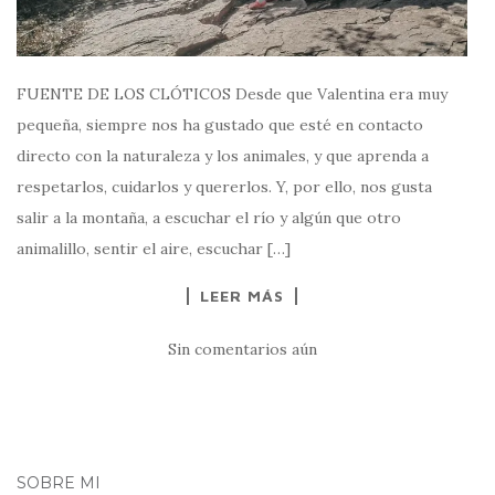
FUENTE DE LOS CLÓTICOS Desde que Valentina era muy
pequeña, siempre nos ha gustado que esté en contacto
directo con la naturaleza y los animales, y que aprenda a
respetarlos, cuidarlos y quererlos. Y, por ello, nos gusta
salir a la montaña, a escuchar el río y algún que otro
animalillo, sentir el aire, escuchar […]
LEER MÁS
Sin comentarios aún
SOBRE MI