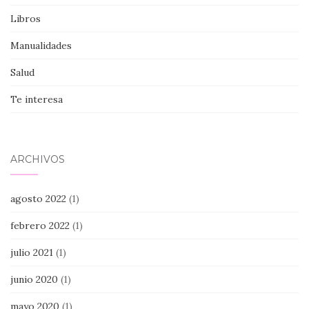
Libros
Manualidades
Salud
Te interesa
ARCHIVOS
agosto 2022
(1)
febrero 2022
(1)
julio 2021
(1)
junio 2020
(1)
mayo 2020
(1)