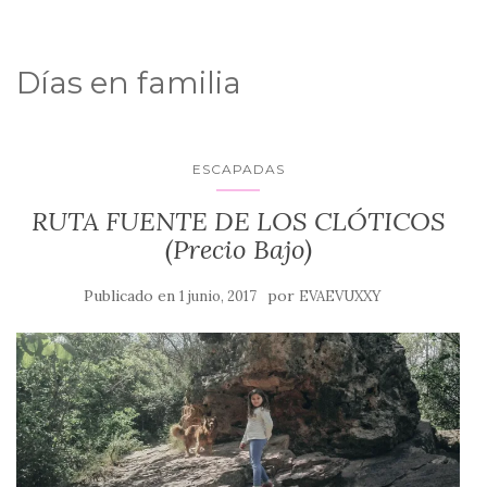
Días en familia
ESCAPADAS
RUTA FUENTE DE LOS CLÓTICOS
(Precio Bajo)
Publicado en
por
1 junio, 2017
EVAEVUXXY