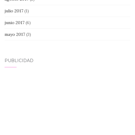
julio 2017
(1)
junio 2017
(6)
mayo 2017
(3)
PUBLICIDAD