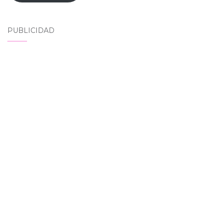
PUBLICIDAD