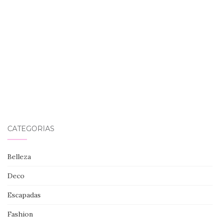
CATEGORÍAS
Belleza
Deco
Escapadas
Fashion