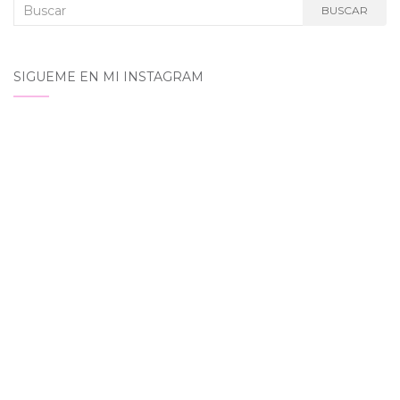
Buscar:
BUSCAR
SIGUEME EN MI INSTAGRAM