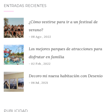
ENTRADAS RECIENTES
¿Cómo vestirse para ir a un festival de
verano?
- 08 Ago , 2022
Los mejores parques de atracciones para
disfrutar en familia
- 02 Feb , 2022
Decoro mi nueva habitación con Desenio
- 06 Jul , 2021
PUBLICIDAD