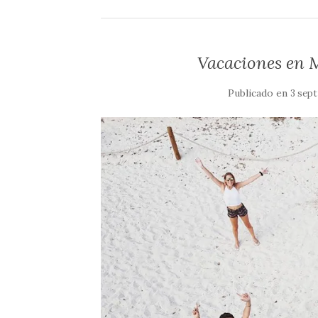
Vacaciones en M
Publicado en
3 sept