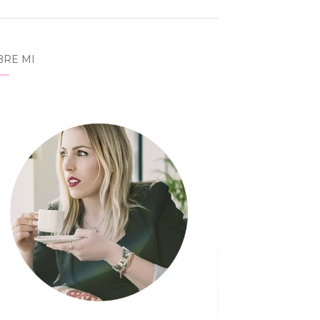
BRE MI