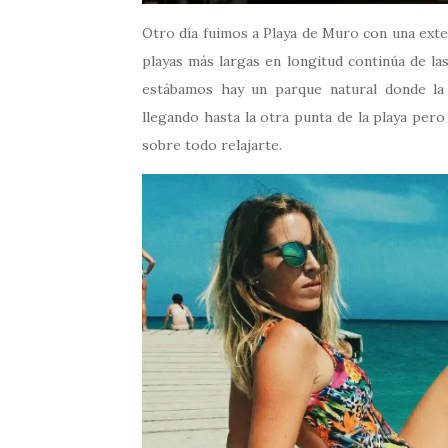
Otro día fuimos a Playa de Muro con una exte
playas más largas en longitud continúa de la
estábamos hay un parque natural donde la
llegando hasta la otra punta de la playa pero
sobre todo relajarte.