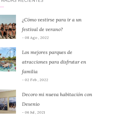
TRADAS RECIENTES
¿Cómo vestirse para ir a un
festival de verano?
- 08 Ago , 2022
Los mejores parques de
atracciones para disfrutar en
familia
- 02 Feb , 2022
Decoro mi nueva habitación con
Desenio
- 06 Jul , 2021