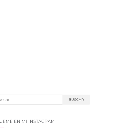
car:
BUSCAR
GUEME EN MI INSTAGRAM