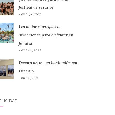
festival de verano?
- 08 Ago , 2022
Los mejores parques de
atracciones para disfrutar en
familia
- 02 Feb , 2022
Decoro mi nueva habitación con
Desenio
- 06 Jul , 2021
BLICIDAD