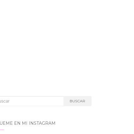
car:
BUSCAR
GUEME EN MI INSTAGRAM