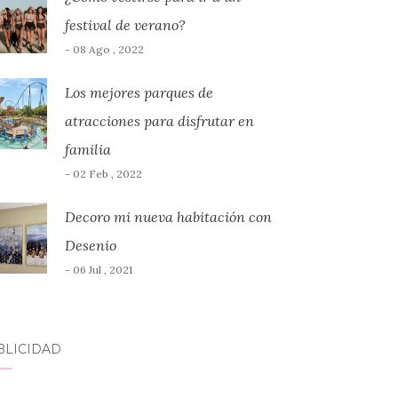
festival de verano?
- 08 Ago , 2022
Los mejores parques de
atracciones para disfrutar en
familia
- 02 Feb , 2022
Decoro mi nueva habitación con
Desenio
- 06 Jul , 2021
BLICIDAD