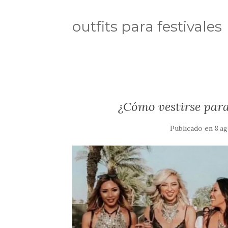
outfits para festivales
¿Cómo vestirse para 
Publicado en
8 ag