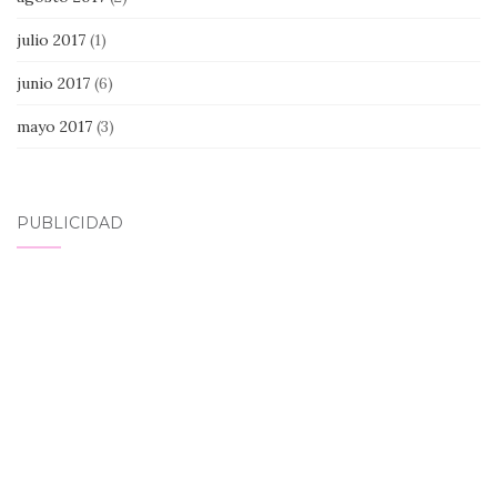
julio 2017
(1)
junio 2017
(6)
mayo 2017
(3)
PUBLICIDAD