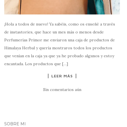
¡Hola a todos de nuevo! Ya sabéis, como os enseñé a través
de instastories, que hace un mes más o menos desde
Perfumerías Primor me enviaron una caja de productos de
Himalaya Herbal y quería mostraros todos los productos
que venían en la caja ya que ya he probado algunos y estoy
encantada. Los productos que […]
LEER MÁS
Sin comentarios aún
SOBRE MI