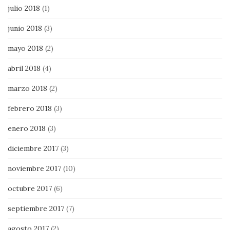
julio 2018
(1)
junio 2018
(3)
mayo 2018
(2)
abril 2018
(4)
marzo 2018
(2)
febrero 2018
(3)
enero 2018
(3)
diciembre 2017
(3)
noviembre 2017
(10)
octubre 2017
(6)
septiembre 2017
(7)
agosto 2017
(2)