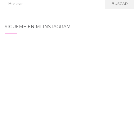
Buscar:
BUSCAR
SIGUEME EN MI INSTAGRAM