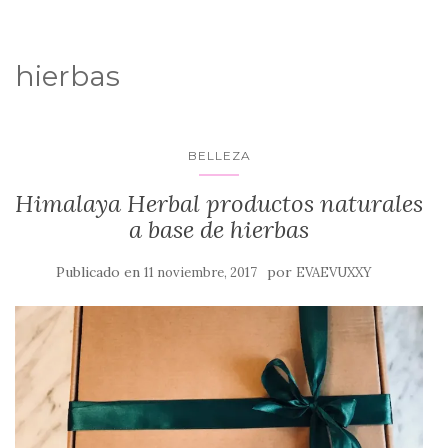
hierbas
BELLEZA
Himalaya Herbal productos naturales
a base de hierbas
Publicado en
por
11 noviembre, 2017
EVAEVUXXY