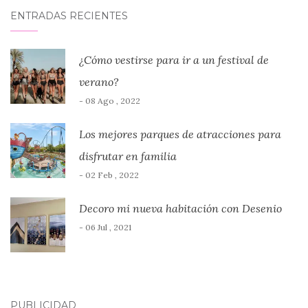
ENTRADAS RECIENTES
¿Cómo vestirse para ir a un festival de
verano?
- 08 Ago , 2022
Los mejores parques de atracciones para
disfrutar en familia
- 02 Feb , 2022
Decoro mi nueva habitación con Desenio
- 06 Jul , 2021
PUBLICIDAD