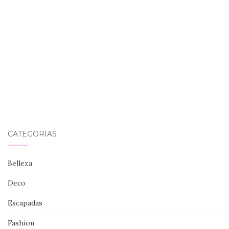
CATEGORÍAS
Belleza
Deco
Escapadas
Fashion