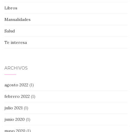
Libros
Manualidades
Salud
Te interesa
ARCHIVOS
agosto 2022
(1)
febrero 2022
(1)
julio 2021
(1)
junio 2020
(1)
mayo 2020
(1)