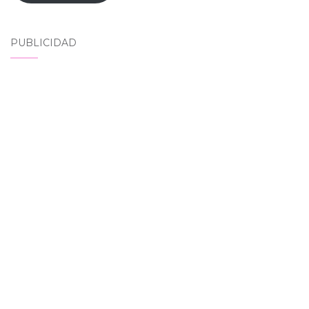
PUBLICIDAD