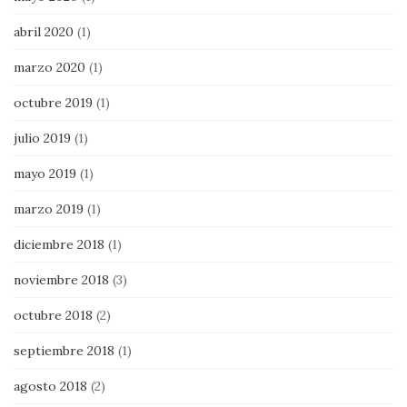
abril 2020
(1)
marzo 2020
(1)
octubre 2019
(1)
julio 2019
(1)
mayo 2019
(1)
marzo 2019
(1)
diciembre 2018
(1)
noviembre 2018
(3)
octubre 2018
(2)
septiembre 2018
(1)
agosto 2018
(2)