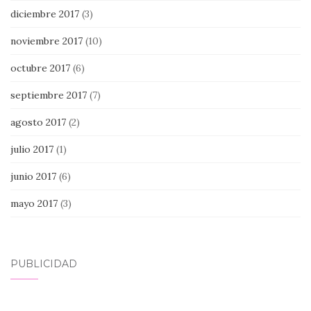
diciembre 2017
(3)
noviembre 2017
(10)
octubre 2017
(6)
septiembre 2017
(7)
agosto 2017
(2)
julio 2017
(1)
junio 2017
(6)
mayo 2017
(3)
PUBLICIDAD