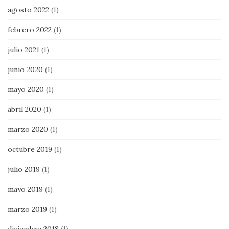
agosto 2022
(1)
febrero 2022
(1)
julio 2021
(1)
junio 2020
(1)
mayo 2020
(1)
abril 2020
(1)
marzo 2020
(1)
octubre 2019
(1)
julio 2019
(1)
mayo 2019
(1)
marzo 2019
(1)
diciembre 2018
(1)