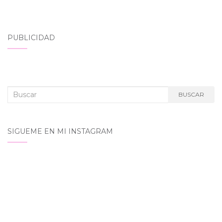
PUBLICIDAD
Buscar:
BUSCAR
SIGUEME EN MI INSTAGRAM