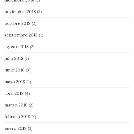
noviembre 2018
(3)
octubre 2018
(2)
septiembre 2018
(1)
agosto 2018
(2)
julio 2018
(1)
junio 2018
(3)
mayo 2018
(2)
abril 2018
(4)
marzo 2018
(2)
febrero 2018
(3)
enero 2018
(3)