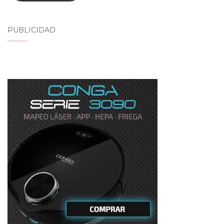
PUBLICIDAD