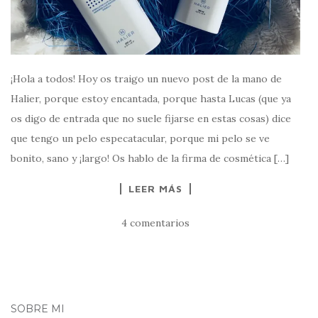
¡Hola a todos! Hoy os traigo un nuevo post de la mano de
Halier, porque estoy encantada, porque hasta Lucas (que ya
os digo de entrada que no suele fijarse en estas cosas) dice
que tengo un pelo especatacular, porque mi pelo se ve
bonito, sano y ¡largo! Os hablo de la firma de cosmética […]
LEER MÁS
4 comentarios
SOBRE MI