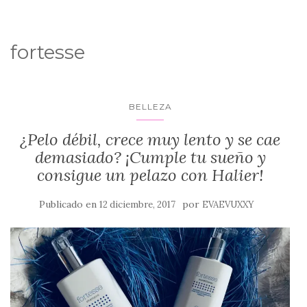
fortesse
BELLEZA
¿Pelo débil, crece muy lento y se cae
demasiado? ¡Cumple tu sueño y
consigue un pelazo con Halier!
Publicado en
por
12 diciembre, 2017
EVAEVUXXY