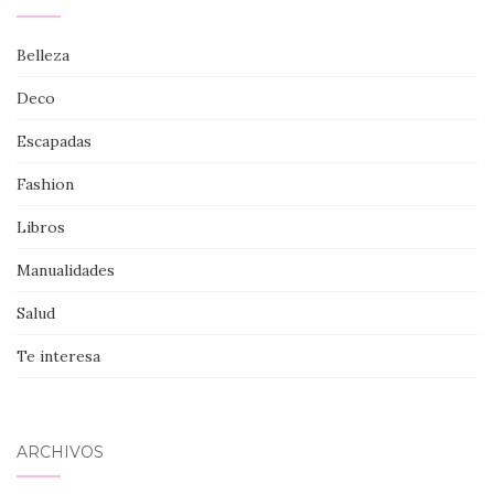
Belleza
Deco
Escapadas
Fashion
Libros
Manualidades
Salud
Te interesa
ARCHIVOS