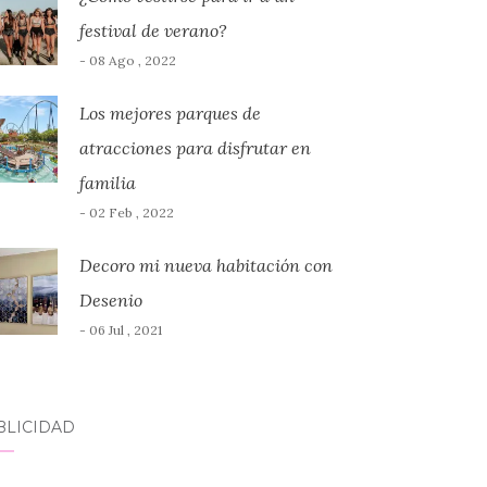
festival de verano?
- 08 Ago , 2022
Los mejores parques de
atracciones para disfrutar en
familia
- 02 Feb , 2022
Decoro mi nueva habitación con
Desenio
- 06 Jul , 2021
BLICIDAD