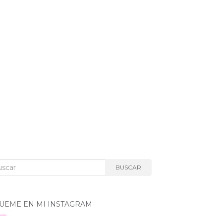
car:
BUSCAR
GUEME EN MI INSTAGRAM