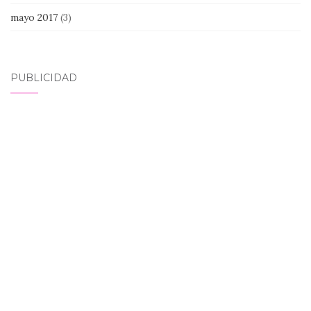
mayo 2017
(3)
PUBLICIDAD