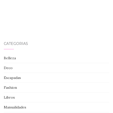
CATEGORÍAS
Belleza
Deco
Escapadas
Fashion
Libros
Manualidades