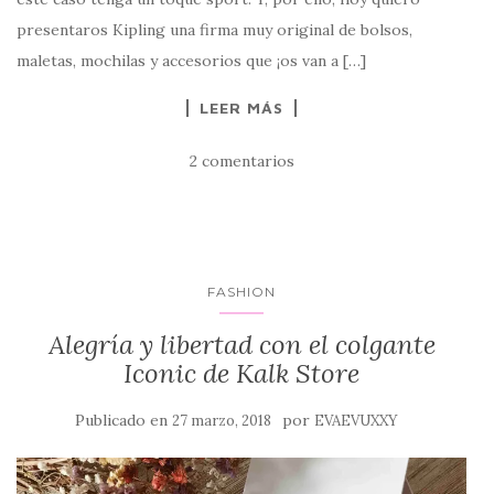
presentaros Kipling una firma muy original de bolsos,
maletas, mochilas y accesorios que ¡os van a […]
LEER MÁS
2 comentarios
FASHION
Alegría y libertad con el colgante
Iconic de Kalk Store
Publicado en
por
27 marzo, 2018
EVAEVUXXY