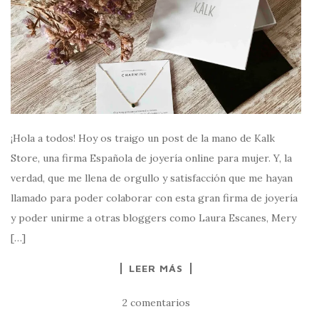
¡Hola a todos! Hoy os traigo un post de la mano de Kalk
Store, una firma Española de joyería online para mujer. Y, la
verdad, que me llena de orgullo y satisfacción que me hayan
llamado para poder colaborar con esta gran firma de joyería
y poder unirme a otras bloggers como Laura Escanes, Mery
[…]
LEER MÁS
2 comentarios