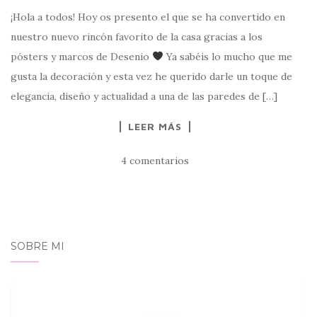
¡Hola a todos! Hoy os presento el que se ha convertido en
nuestro nuevo rincón favorito de la casa gracias a los
pósters y marcos de Desenio
Ya sabéis lo mucho que me
gusta la decoración y esta vez he querido darle un toque de
elegancia, diseño y actualidad a una de las paredes de […]
LEER MÁS
4 comentarios
SOBRE MI