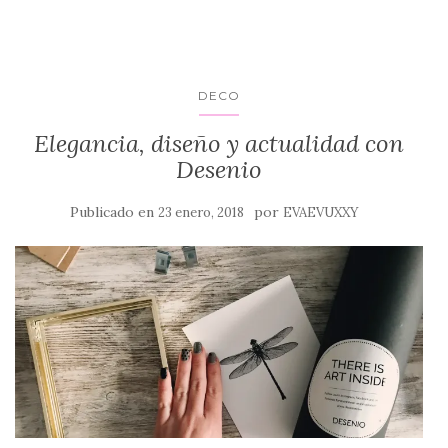
DECO
Elegancia, diseño y actualidad con
Desenio
Publicado en
por
23 enero, 2018
EVAEVUXXY