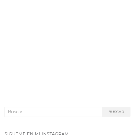
Buscar:
BUSCAR
SIGUEME EN MI INSTAGRAM