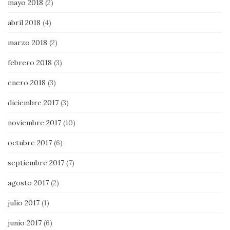
mayo 2018
(2)
abril 2018
(4)
marzo 2018
(2)
febrero 2018
(3)
enero 2018
(3)
diciembre 2017
(3)
noviembre 2017
(10)
octubre 2017
(6)
septiembre 2017
(7)
agosto 2017
(2)
julio 2017
(1)
junio 2017
(6)