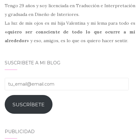
Tengo 29 años y soy licenciada en Traducción e Interpretación
y graduada en Diseño de Interiores.
La luz de mis ojos es mi hija Valentina y mi lema para todo es
«quiero ser consciente de todo lo que ocurre a mi
alrededor»
y eso, amigos, es lo que os quiero hacer sentir.
SUSCRIBETE A MI BLOG
tu_email@email.com
SUSCRÍBETE
PUBLICIDAD