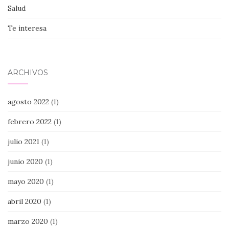
Salud
Te interesa
ARCHIVOS
agosto 2022
(1)
febrero 2022
(1)
julio 2021
(1)
junio 2020
(1)
mayo 2020
(1)
abril 2020
(1)
marzo 2020
(1)