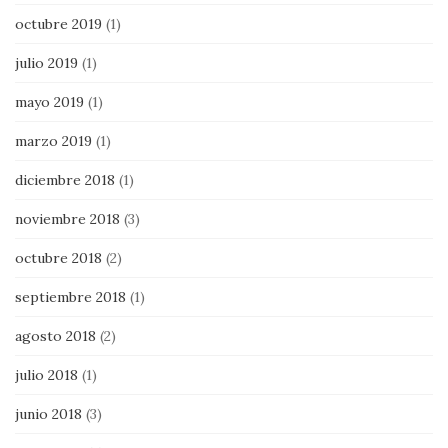
octubre 2019
(1)
julio 2019
(1)
mayo 2019
(1)
marzo 2019
(1)
diciembre 2018
(1)
noviembre 2018
(3)
octubre 2018
(2)
septiembre 2018
(1)
agosto 2018
(2)
julio 2018
(1)
junio 2018
(3)