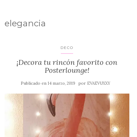
elegancia
DECO
¡Decora tu rincón favorito con
Posterlounge!
Publicado en
por
14 marzo, 2019
EVAEVUXXY