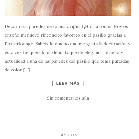
Decora tus paredes de forma original ¡Hola a todos! Hoy os
enseño mi nuevo rinconcito favorito en el pasillo gracias a
Posterlounge. Sabéis lo mucho que me gusta la decoración y
esta vez he querido darle un toque de elegancia, diseño y
actualidad a una de las paredes del pasillo que tenía pintadas
de color […]
LEER MÁS
Sin comentarios aún
FASHION