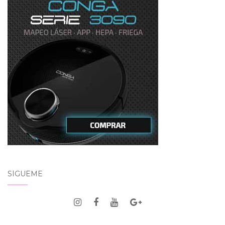
SÍGUEME