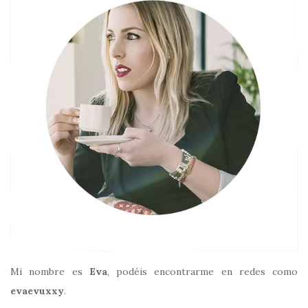
Mi nombre es
Eva
, podéis encontrarme en redes como
evaevuxxy
.