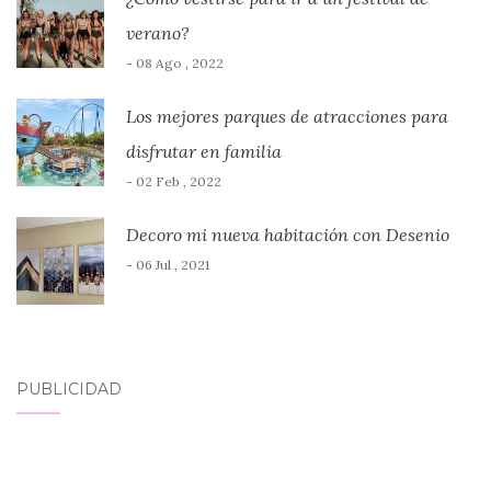
verano?
- 08 Ago , 2022
Los mejores parques de atracciones para
disfrutar en familia
- 02 Feb , 2022
Decoro mi nueva habitación con Desenio
- 06 Jul , 2021
PUBLICIDAD