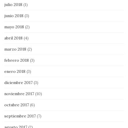
julio 2018
(1)
junio 2018
(3)
mayo 2018
(2)
abril 2018
(4)
marzo 2018
(2)
febrero 2018
(3)
enero 2018
(3)
diciembre 2017
(3)
noviembre 2017
(10)
octubre 2017
(6)
septiembre 2017
(7)
agosto 2017
(2)