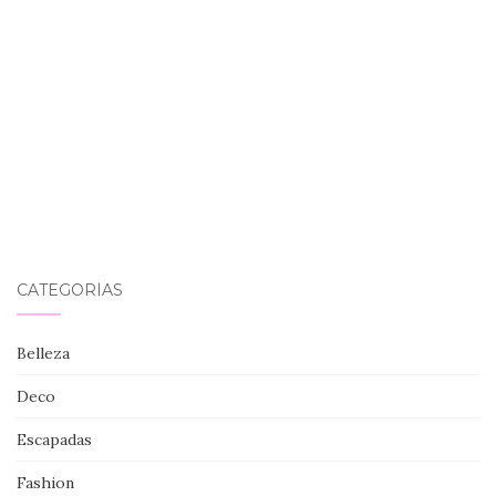
CATEGORÍAS
Belleza
Deco
Escapadas
Fashion