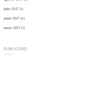
julio 2017
(1)
junio 2017
(6)
mayo 2017
(3)
PUBLICIDAD