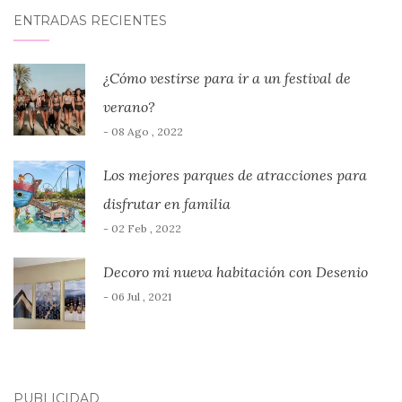
ENTRADAS RECIENTES
¿Cómo vestirse para ir a un festival de
verano?
- 08 Ago , 2022
Los mejores parques de atracciones para
disfrutar en familia
- 02 Feb , 2022
Decoro mi nueva habitación con Desenio
- 06 Jul , 2021
PUBLICIDAD