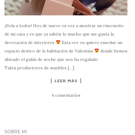
¡Hola a todos! Hoy de nuevo os voy a mostrar un rinconcito
de mi casa y es que ya sabéis lo mucho que me gusta la
decoración de interiores
Esta vez os quiero enseñar un
espacio dentro de la habitación de Valentina
donde hemos
ubicado el galán de noche que nos ha regalado
Takta productores de muebles […]
LEER MÁS
4 comentarios
SOBRE MI