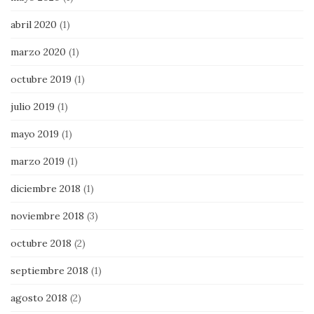
abril 2020
(1)
marzo 2020
(1)
octubre 2019
(1)
julio 2019
(1)
mayo 2019
(1)
marzo 2019
(1)
diciembre 2018
(1)
noviembre 2018
(3)
octubre 2018
(2)
septiembre 2018
(1)
agosto 2018
(2)