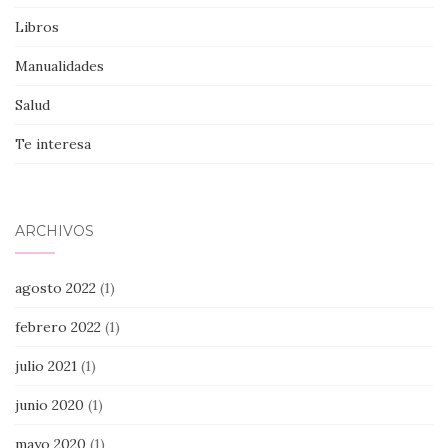
Libros
Manualidades
Salud
Te interesa
ARCHIVOS
agosto 2022
(1)
febrero 2022
(1)
julio 2021
(1)
junio 2020
(1)
mayo 2020
(1)