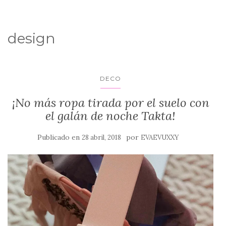
design
DECO
¡No más ropa tirada por el suelo con
el galán de noche Takta!
Publicado en
por
28 abril, 2018
EVAEVUXXY