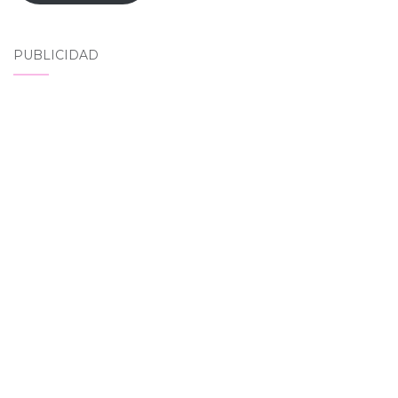
PUBLICIDAD