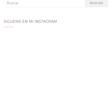
Buscar:
BUSCAR
SIGUEME EN MI INSTAGRAM