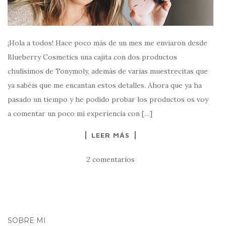
¡Hola a todos! Hace poco más de un mes me enviaron desde
Blueberry Cosmetics una cajita con dos productos
chulísimos de Tonymoly, además de varias muestrecitas que
ya sabéis que me encantan estos detalles. Ahora que ya ha
pasado un tiempo y he podido probar los productos os voy
a comentar un poco mi experiencia con […]
LEER MÁS
2 comentarios
SOBRE MI