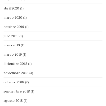
abril 2020
(1)
marzo 2020
(1)
octubre 2019
(1)
julio 2019
(1)
mayo 2019
(1)
marzo 2019
(1)
diciembre 2018
(1)
noviembre 2018
(3)
octubre 2018
(2)
septiembre 2018
(1)
agosto 2018
(2)