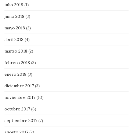
julio 2018
(1)
junio 2018
(3)
mayo 2018
(2)
abril 2018
(4)
marzo 2018
(2)
febrero 2018
(3)
enero 2018
(3)
diciembre 2017
(3)
noviembre 2017
(10)
octubre 2017
(6)
septiembre 2017
(7)
agosto 2017
(2)