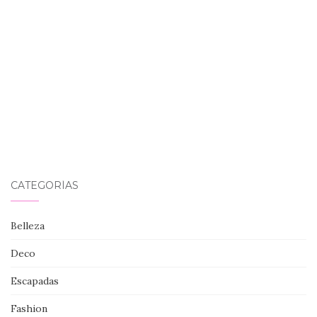
CATEGORÍAS
Belleza
Deco
Escapadas
Fashion