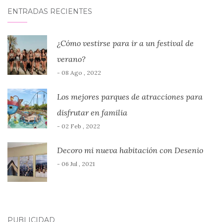
ENTRADAS RECIENTES
¿Cómo vestirse para ir a un festival de
verano?
- 08 Ago , 2022
Los mejores parques de atracciones para
disfrutar en familia
- 02 Feb , 2022
Decoro mi nueva habitación con Desenio
- 06 Jul , 2021
PUBLICIDAD