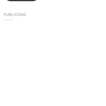
PUBLICIDAD