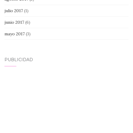
julio 2017
(1)
junio 2017
(6)
mayo 2017
(3)
PUBLICIDAD