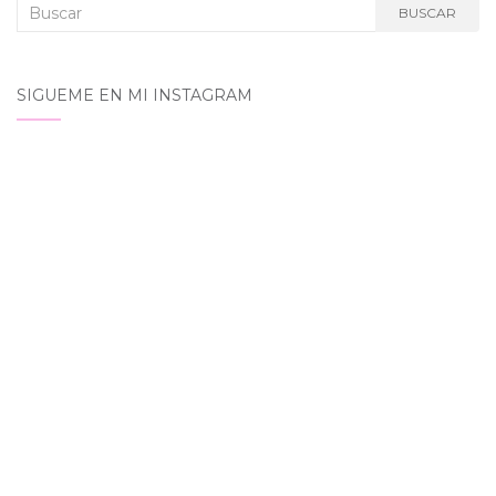
Buscar:
BUSCAR
SIGUEME EN MI INSTAGRAM