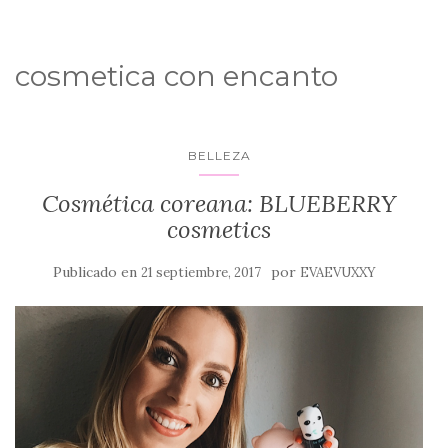
cosmetica con encanto
BELLEZA
Cosmética coreana: BLUEBERRY
cosmetics
Publicado en
por
21 septiembre, 2017
EVAEVUXXY