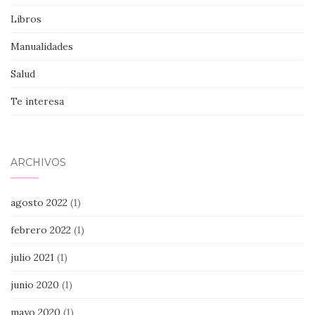
Libros
Manualidades
Salud
Te interesa
ARCHIVOS
agosto 2022
(1)
febrero 2022
(1)
julio 2021
(1)
junio 2020
(1)
mayo 2020
(1)