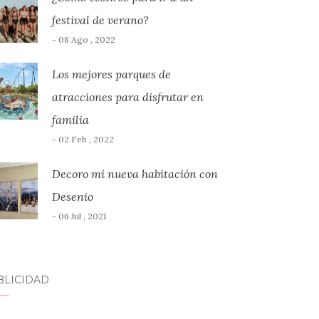
festival de verano?
- 08 Ago , 2022
Los mejores parques de
atracciones para disfrutar en
familia
- 02 Feb , 2022
Decoro mi nueva habitación con
Desenio
- 06 Jul , 2021
BLICIDAD