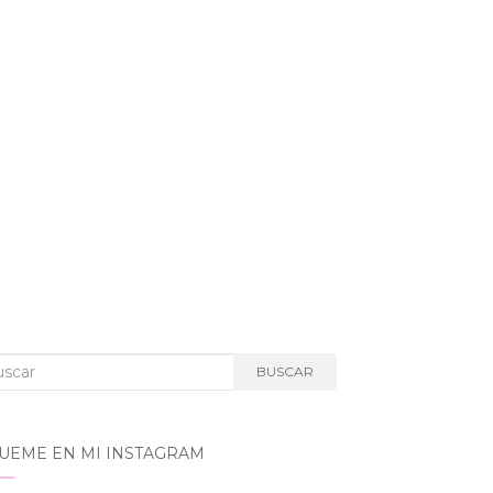
car:
BUSCAR
GUEME EN MI INSTAGRAM