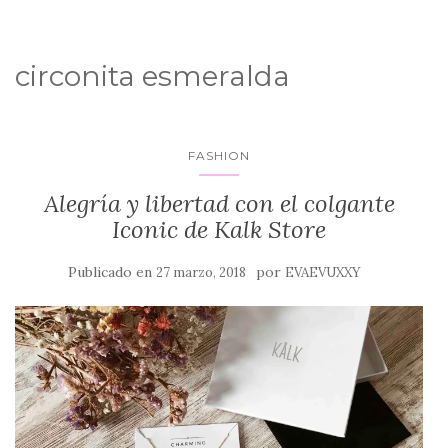
circonita esmeralda
FASHION
Alegría y libertad con el colgante
Iconic de Kalk Store
Publicado en
por
27 marzo, 2018
EVAEVUXXY