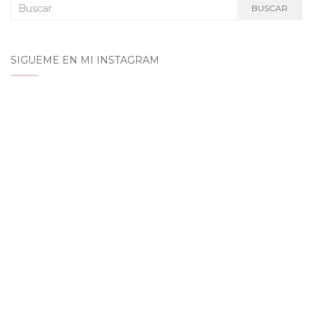
Buscar:
BUSCAR
SIGUEME EN MI INSTAGRAM