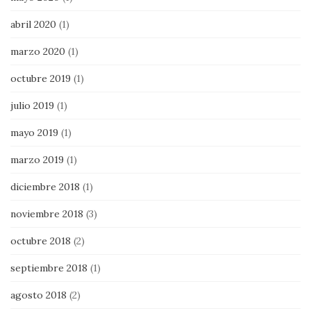
abril 2020
(1)
marzo 2020
(1)
octubre 2019
(1)
julio 2019
(1)
mayo 2019
(1)
marzo 2019
(1)
diciembre 2018
(1)
noviembre 2018
(3)
octubre 2018
(2)
septiembre 2018
(1)
agosto 2018
(2)