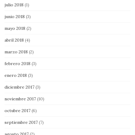
julio 2018
(1)
junio 2018
(3)
mayo 2018
(2)
abril 2018
(4)
marzo 2018
(2)
febrero 2018
(3)
enero 2018
(3)
diciembre 2017
(3)
noviembre 2017
(10)
octubre 2017
(6)
septiembre 2017
(7)
agosto 2017
(2)