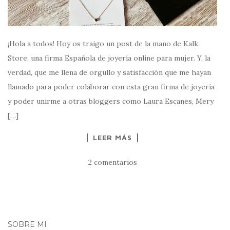
¡Hola a todos! Hoy os traigo un post de la mano de Kalk
Store, una firma Española de joyería online para mujer. Y, la
verdad, que me llena de orgullo y satisfacción que me hayan
llamado para poder colaborar con esta gran firma de joyería
y poder unirme a otras bloggers como Laura Escanes, Mery
[…]
LEER MÁS
2 comentarios
SOBRE MI