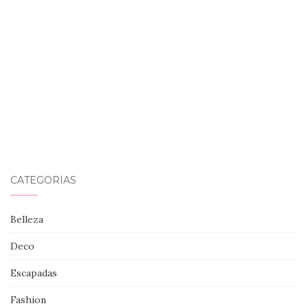
CATEGORÍAS
Belleza
Deco
Escapadas
Fashion