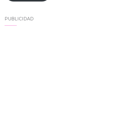
PUBLICIDAD