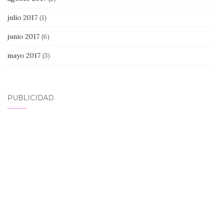
julio 2017
(1)
junio 2017
(6)
mayo 2017
(3)
PUBLICIDAD