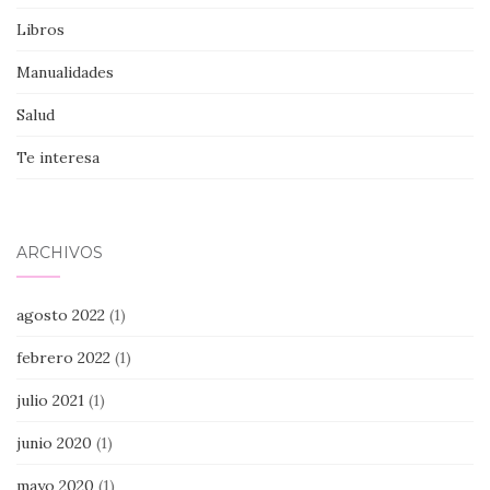
Libros
Manualidades
Salud
Te interesa
ARCHIVOS
agosto 2022
(1)
febrero 2022
(1)
julio 2021
(1)
junio 2020
(1)
mayo 2020
(1)