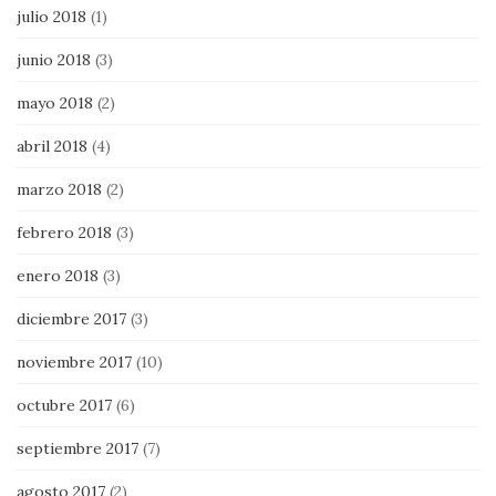
julio 2018
(1)
junio 2018
(3)
mayo 2018
(2)
abril 2018
(4)
marzo 2018
(2)
febrero 2018
(3)
enero 2018
(3)
diciembre 2017
(3)
noviembre 2017
(10)
octubre 2017
(6)
septiembre 2017
(7)
agosto 2017
(2)