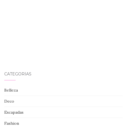
CATEGORÍAS
Belleza
Deco
Escapadas
Fashion