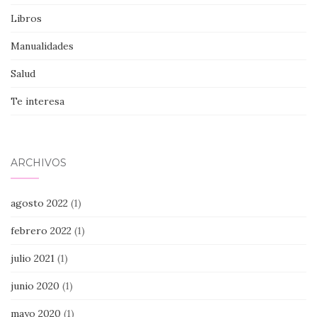
Libros
Manualidades
Salud
Te interesa
ARCHIVOS
agosto 2022
(1)
febrero 2022
(1)
julio 2021
(1)
junio 2020
(1)
mayo 2020
(1)