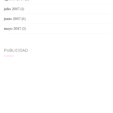
julio 2017
(1)
junio 2017
(6)
mayo 2017
(3)
PUBLICIDAD