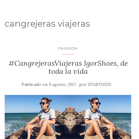
cangrejeras viajeras
FASHION
#CangrejerasViajeras IgorShoes, de
toda la vida
Publicado en
por
9 agosto, 2017
EVAEVUXXY