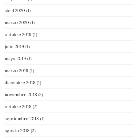
abril 2020
(1)
marzo 2020
(1)
octubre 2019
(1)
julio 2019
(1)
mayo 2019
(1)
marzo 2019
(1)
diciembre 2018
(1)
noviembre 2018
(3)
octubre 2018
(2)
septiembre 2018
(1)
agosto 2018
(2)