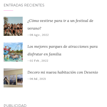
ENTRADAS RECIENTES
¿Cómo vestirse para ir a un festival de
verano?
- 08 Ago , 2022
Los mejores parques de atracciones para
disfrutar en familia
- 02 Feb , 2022
Decoro mi nueva habitación con Desenio
- 06 Jul , 2021
PUBLICIDAD