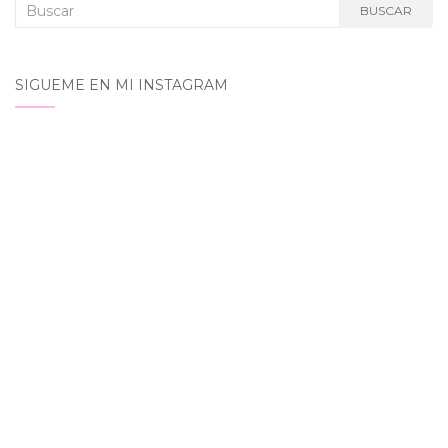
Buscar:
BUSCAR
SIGUEME EN MI INSTAGRAM