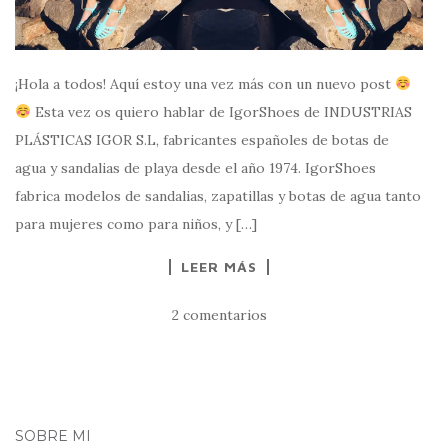
¡Hola a todos! Aquí estoy una vez más con un nuevo post
Esta vez os quiero hablar de IgorShoes de INDUSTRIAS
PLÁSTICAS IGOR S.L, fabricantes españoles de botas de
agua y sandalias de playa desde el año 1974. IgorShoes
fabrica modelos de sandalias, zapatillas y botas de agua tanto
para mujeres como para niños, y […]
LEER MÁS
2 comentarios
SOBRE MI