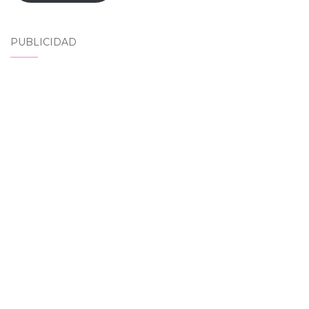
PUBLICIDAD